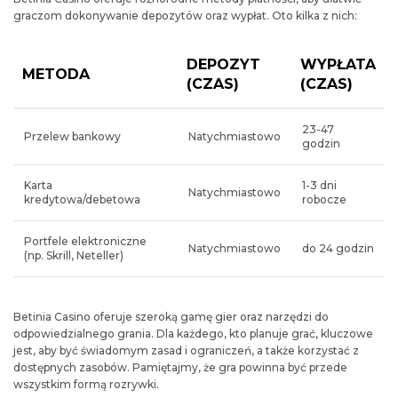
graczom dokonywanie depozytów oraz wypłat. Oto kilka z nich:
DEPOZYT
WYPŁATA
METODA
(CZAS)
(CZAS)
23-47
Przelew bankowy
Natychmiastowo
godzin
Karta
1-3 dni
Natychmiastowo
kredytowa/debetowa
robocze
Portfele elektroniczne
Natychmiastowo
do 24 godzin
(np. Skrill, Neteller)
Betinia Casino oferuje szeroką gamę gier oraz narzędzi do
odpowiedzialnego grania. Dla każdego, kto planuje grać, kluczowe
jest, aby być świadomym zasad i ograniczeń, a także korzystać z
dostępnych zasobów. Pamiętajmy, że gra powinna być przede
wszystkim formą rozrywki.