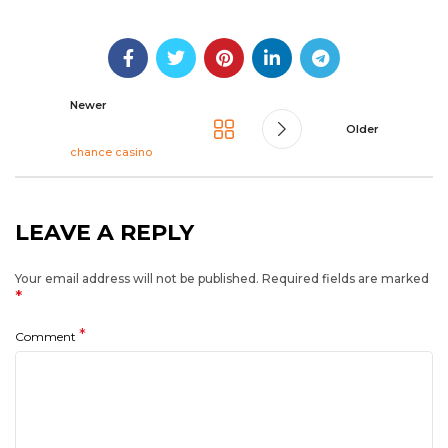
Newer
Older
chance casino
LEAVE A REPLY
Your email address will not be published.
Required fields are marked
*
*
Comment