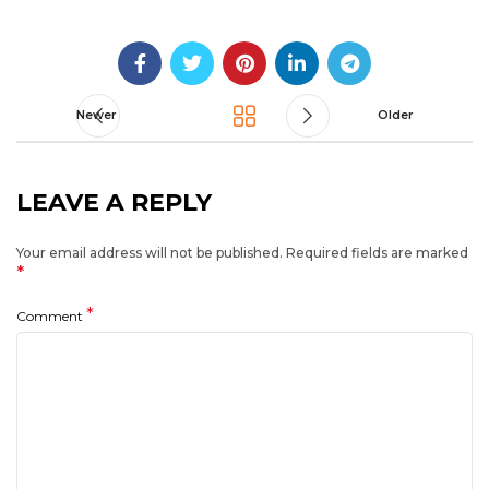
Newer
Older
LEAVE A REPLY
Your email address will not be published.
Required fields are marked
*
*
Comment