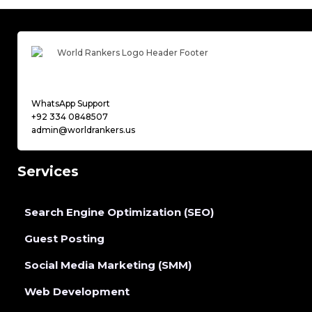
WhatsApp Support
+92 334 0848507
admin@worldrankers.us
Services
Search Engine Optimization (SEO)
Guest Posting
Social Media Marketing (SMM)
Web Development