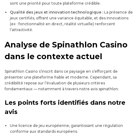
sont une priorité pour toute plateforme crédible.
Qualité des jeux et innovation technologique :
La présence de
jeux certifiés, offrant une variance équitable, et des innovations
(ex : fonctionnalité en direct, réalité virtuelle) renforcent
l’attractivité.
Analyse de Spinathlon Casino
dans le contexte actuel
Spinathlon Casino s’inscrit dans ce paysage en s’efforçant de
présenter une plateforme fiable et moderne. Cependant, sa
crédibilité repose sur l’évaluation de plusieurs critères
fondamentaux — notamment à travers notre avis spinathlon.
Les points forts identifiés dans notre
avis
Une licence de jeu européenne, garantissant une régulation
conforme aux standards européens.