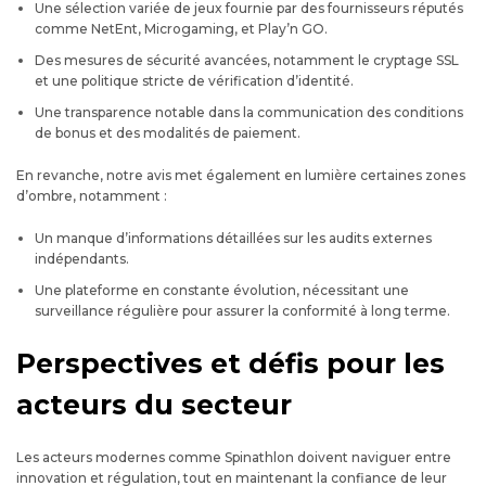
Une sélection variée de jeux fournie par des fournisseurs réputés
comme NetEnt, Microgaming, et Play’n GO.
Des mesures de sécurité avancées, notamment le cryptage SSL
et une politique stricte de vérification d’identité.
Une transparence notable dans la communication des conditions
de bonus et des modalités de paiement.
En revanche, notre avis met également en lumière certaines zones
d’ombre, notamment :
Un manque d’informations détaillées sur les audits externes
indépendants.
Une plateforme en constante évolution, nécessitant une
surveillance régulière pour assurer la conformité à long terme.
Perspectives et défis pour les
acteurs du secteur
Les acteurs modernes comme Spinathlon doivent naviguer entre
innovation et régulation, tout en maintenant la confiance de leur