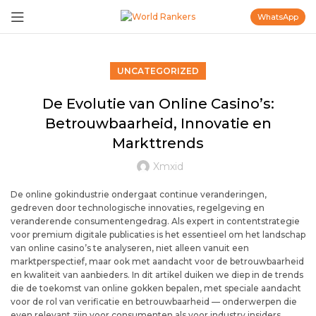
WhatsApp
UNCATEGORIZED
De Evolutie van Online Casino’s:
Betrouwbaarheid, Innovatie en
Markttrends
Xmxid
De online gokindustrie ondergaat continue veranderingen,
gedreven door technologische innovaties, regelgeving en
veranderende consumentengedrag. Als expert in contentstrategie
voor premium digitale publicaties is het essentieel om het landschap
van online casino’s te analyseren, niet alleen vanuit een
marktperspectief, maar ook met aandacht voor de betrouwbaarheid
en kwaliteit van aanbieders. In dit artikel duiken we diep in de trends
die de toekomst van online gokken bepalen, met speciale aandacht
voor de rol van verificatie en betrouwbaarheid — onderwerpen die
even relevant zijn voor consumenten als voor industry insiders.