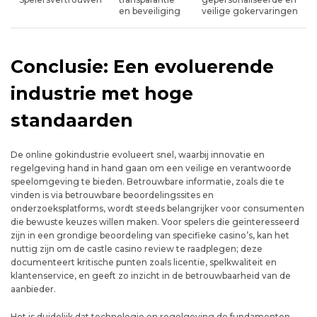
en beveiliging
veilige gokervaringen
Conclusie: Een evoluerende
industrie met hoge
standaarden
De online gokindustrie evolueert snel, waarbij innovatie en
regelgeving hand in hand gaan om een veilige en verantwoorde
speelomgeving te bieden. Betrouwbare informatie, zoals die te
vinden is via betrouwbare beoordelingssites en
onderzoeksplatforms, wordt steeds belangrijker voor consumenten
die bewuste keuzes willen maken. Voor spelers die geïnteresseerd
zijn in een grondige beoordeling van specifieke casino’s, kan het
nuttig zijn om de castle casino review te raadplegen; deze
documenteert kritische punten zoals licentie, spelkwaliteit en
klantenservice, en geeft zo inzicht in de betrouwbaarheid van de
aanbieder.
Het is duidelijk dat technologie en regelgeving de fundamenten