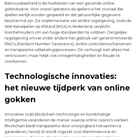
Betrouwbaarheid is de hoeksteen van een gezonde online
gokindustrie. Voor zowel operators als spelers is het cruciaal dat
spellen eerlijk worden gespeeld en dat persoonlijke gegevens
beschermd zijn. De implementatie van strikte regelgeving, zoals de
Wet Kansspelen op Afstand (KOA) in Nederland, verplicht
licentiehouders om aan hoge standaarden te voldoen. Dergelijke
regelgeving omvat onder andere het gebruik van gerenommeerde
RNG’s (Random Number Generators), strikte controlemechanismen
en transparante uitbetalingsprocessen. Dit verhoogt niet alleen het
vertrouwen, maar helpt ook onregelmatigheden en fraude te
voorkomen.
Technologische innovaties:
het nieuwe tijdperk van online
gokken
Innovaties zoals blockchain-technologie en kunstmatige
intelligentie veranderen de manier waarop online casino’s werken.
Blockchain biedt transparantie door onwijzigbare transacties te
garanderen, terwijl AI wordt ingezet voor klantenservice en