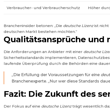
Verbraucher- und Verbraucherschutz
Höher durc
Brancheninsider betonen: „Die
deutsche Lizenz
ist nich
deutschen Markt bestehen möchten.“
Qualitätsansprüche und 
Die Anforderungen an Anbieter mit einer
deutsche Lize
Sicherheitsstandards implementieren, Datenschutzbe
laufende Überprüfung durch die Behörden eine dauerha
„Die Erfüllung der Voraussetzungen für eine
deut
Branchenexperte. „Nur wer diese Standards dauer
Fazit: Die Zukunft des s
Der Fokus auf eine
deutsche Lizenz
trägt wesentlich da