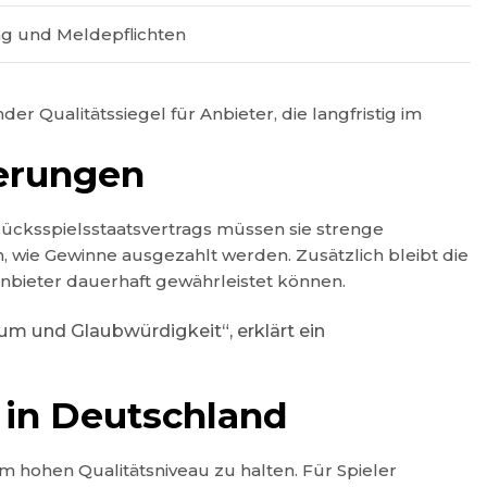
ng und Meldepflichten
er Qualitätssiegel für Anbieter, die langfristig im
derungen
ücksspielsstaatsvertrags müssen sie strenge
ie Gewinne ausgezahlt werden. Zusätzlich bleibt die
nbieter dauerhaft gewährleistet können.
tum und Glaubwürdigkeit“, erklärt ein
s in Deutschland
m hohen Qualitätsniveau zu halten. Für Spieler