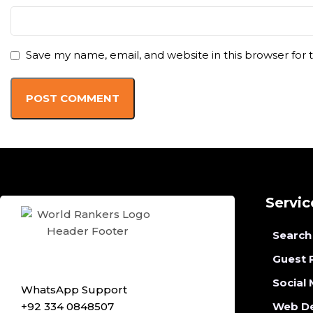
Save my name, email, and website in this browser for
Servic
Search
Guest 
Social
WhatsApp Support
+92 334 0848507
Web D