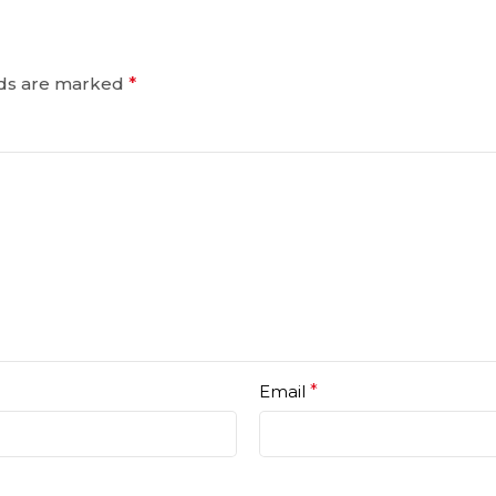
lds are marked
*
Email
*