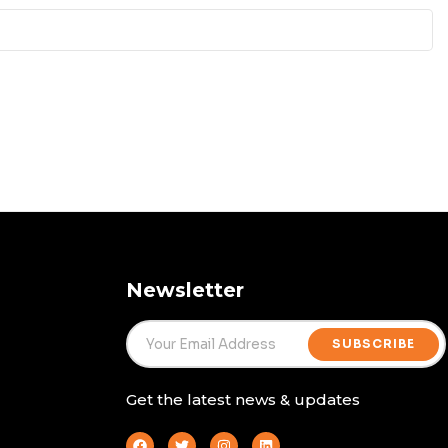
Newsletter
SUBSCRIBE
Get the latest news & updates