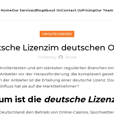
Home
Our Services
Blog
About Us
Contact Us
Pricing
Our Team
UNCATEGORIZED
sche Lizenzim deutschen O
Posted by
Xmxid
trolliertesten und am stärksten regulierten Branchen inn
n Anbieter vor der Herausforderung, die komplexen gesetz
n der Anbieter ist die Erteilung einer deutsche Lizenz. 
fluss hat sie auf die Marktteilnehmer?
um ist die
deutsche Lizen
 Deutschland den Betrieb von Online-Casinos, Sportwetten 