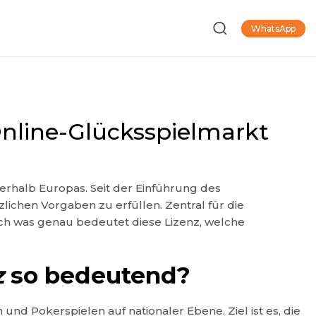
WhatsApp
nline-Glücksspielmarkt
erhalb Europas. Seit der Einführung des
lichen Vorgaben zu erfüllen. Zentral für die
Doch was genau bedeutet diese Lizenz, welche
z
so bedeutend?
und Pokerspielen auf nationaler Ebene. Ziel ist es, die