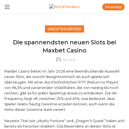
WhatsApp
UNCATEGORIZED
Die spannendsten neuen Slots bei
Maxbet Casino
Xmxid
Maxbet Casino bietet im Jahr 2026 eine beeindruckende Auswahl
neuer Slots, die sowohl designtechnisch als auch spielerisch
überzeugen. Mit einer durchschnittlichen RTP (Return to Player)
von 96,3% und variierenden Volatilitäten, die von niedrig bis hoch
reichen, gibt es für jeden Spielertyp etwas zu entdecken. Die Hit-
Frequency liegt oft zwischen 25% und 45%, was bedeutet, dass
Spieler relativ häufig Gewinne erzielen können, auch wenn die
Höhe dieser Gewinne stark variiert.
Neueste Titel wie „Mystic Fortune“ und „Dragon’s Quest“ haben sich
bereits als Favoriten etabliert. Das Besondere an diesen Slots ist