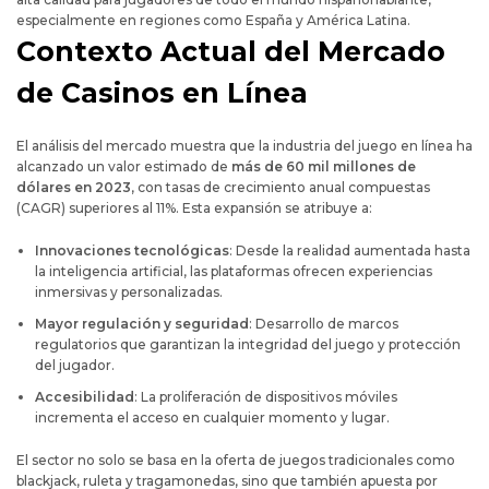
especialmente en regiones como España y América Latina.
Contexto Actual del Mercado
de Casinos en Línea
El análisis del mercado muestra que la industria del juego en línea ha
alcanzado un valor estimado de
más de 60 mil millones de
dólares en 2023
, con tasas de crecimiento anual compuestas
(CAGR) superiores al 11%. Esta expansión se atribuye a:
Innovaciones tecnológicas
: Desde la realidad aumentada hasta
la inteligencia artificial, las plataformas ofrecen experiencias
inmersivas y personalizadas.
Mayor regulación y seguridad
: Desarrollo de marcos
regulatorios que garantizan la integridad del juego y protección
del jugador.
Accesibilidad
: La proliferación de dispositivos móviles
incrementa el acceso en cualquier momento y lugar.
El sector no solo se basa en la oferta de juegos tradicionales como
blackjack, ruleta y tragamonedas, sino que también apuesta por