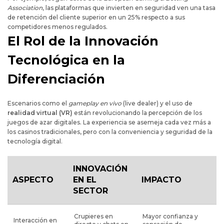
Association
, las plataformas que invierten en seguridad ven una tasa
de retención del cliente superior en un 25% respecto a sus
competidores menos regulados.
El Rol de la Innovación
Tecnológica en la
Diferenciación
Escenarios como el
gameplay en vivo
(live dealer) y el uso de
realidad virtual (VR)
están revolucionando la percepción de los
juegos de azar digitales. La experiencia se asemeja cada vez más a
los casinos tradicionales, pero con la conveniencia y seguridad de la
tecnología digital.
INNOVACIÓN
ASPECTO
EN EL
IMPACTO
SECTOR
Crupieres en
Mayor confianza y
Interacción en