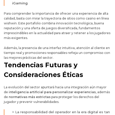
iGaming
Para comprender la importancia de ofrecer una experiencia de alta
calidad, basta con mirar la trayectoria de sitios como casino en línea
wishwin. Este portafolio combina innovación tecnológica, buena
reputación y una oferta de juegos diversificada, fundamentos
imprescindibles en la actualidad para atraer y retener a los jugadores
más exigentes.
Además, la presencia de una interfaz intuitiva, atención al cliente en
tiempo real y promociones responsables refleja un compromiso con
las mejores prácticas del sector.
Tendencias Futuras y
Consideraciones Éticas
La evolución del sector apuntará hacia una integración aún mayor
de
inteligencia artificial para personalizar experiencias
, además
de
normativas más estrictas
para proteger los derechos del
jugador y prevenir vulnerabilidades.
> La responsabilidad del operador en la era digital es tan