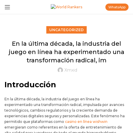
WhatsApp
UNCATEGORIZED
En la última década, la industria del
juego en línea ha experimentado una
transformación radical, im
Xmxid
Introducción
En la última década, la industria del juego en línea ha
experimentado una transformación radical, impulsada por avances
tecnológicos, cambios regulatorios y la creciente demanda de
experiencias digitales seguras y personalizadas. Este fenómeno ha
permitido que plataformas como
casino en línea wishwin
emergieran como referentes en la oferta de entretenimiento de
alta calidad para jugadores de todo el mundo hispanohablante,