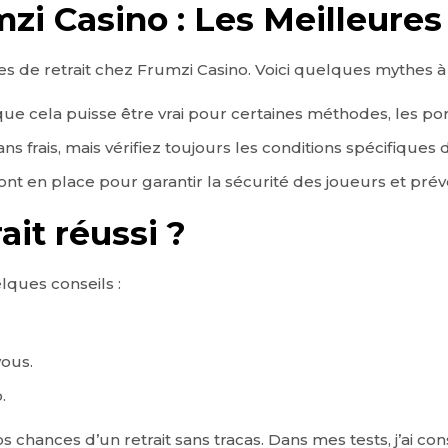
zi Casino : Les Meilleure
s de retrait chez Frumzi Casino. Voici quelques mythes à 
ue cela puisse être vrai pour certaines méthodes, les port
ns frais, mais vérifiez toujours les conditions spécifiques
ont en place pour garantir la sécurité des joueurs et prév
it réussi ?
elques conseils :
vous.
.
nces d’un retrait sans tracas. Dans mes tests, j’ai consta