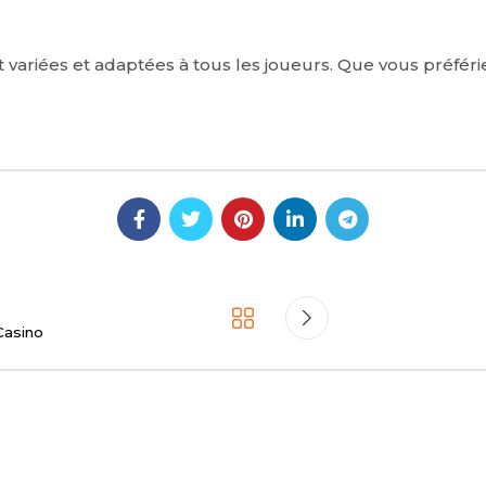
variées et adaptées à tous les joueurs. Que vous préférie
Casino