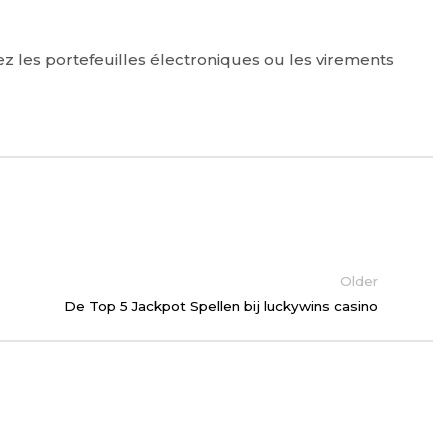
z les portefeuilles électroniques ou les virements
Older
De Top 5 Jackpot Spellen bij luckywins casino