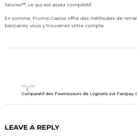
heures**, ce qui est assez compétitif.
En somme, Frumzi Casino offre des méthodes de retrait 
bancaires, vous y trouverez votre compte.
Newer
Comparatif des Fournisseurs de Logiciels sur Fastpay 
LEAVE A REPLY