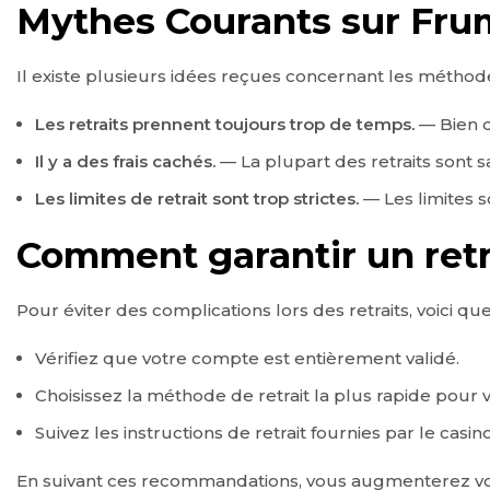
Mythes Courants sur Frum
Il existe plusieurs idées reçues concernant les méthode
Les retraits prennent toujours trop de temps.
— Bien q
Il y a des frais cachés.
— La plupart des retraits sont sa
Les limites de retrait sont trop strictes.
— Les limites s
Comment garantir un retra
Pour éviter des complications lors des retraits, voici qu
Vérifiez que votre compte est entièrement validé.
Choisissez la méthode de retrait la plus rapide pour 
Suivez les instructions de retrait fournies par le casino
En suivant ces recommandations, vous augmenterez vos cha