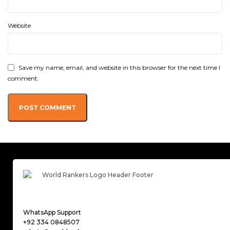
Website
Save my name, email, and website in this browser for the next time I
comment.
WhatsApp Support
+92 334 0848507