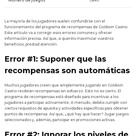
Número de juegos
1,840
La mayoría de los jugadores suelen confundirse con el
funcionamiento del programa de recompensas de Goldwin Casino.
Este artículo va a corregir esos errores comunes y ofrecer
información precisa. Así que, si queréis maximizar vuestros
beneficios, prestad atención.
Error #1: Suponer que las
recompensas son automáticas
Muchos jugadores creen que simplemente jugando en Goldwin
Casino recibirán recompensas sin esfuerzo. Esto no es cierto. El
programa de recompensas está diseñado para incentivar a los
jugadores a participar activamente. A menudo, debéis cumplir con
ciertos requisitos de apuesta y actividades específicas para obtener
puntos de recompensa. Así que, ¿qué hay que hacer? Jugar juegos
seleccionados y, además, participar en promociones activas.
Error #2: Ignorar los niveles de