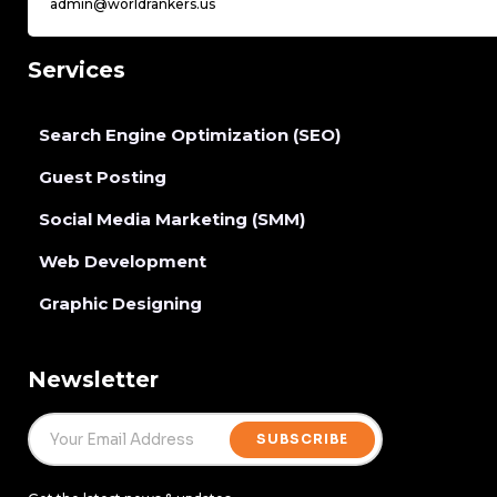
admin@worldrankers.us
Services
Search Engine Optimization (SEO)
Guest Posting
Social Media Marketing (SMM)
Web Development
Graphic Designing
Newsletter
SUBSCRIBE