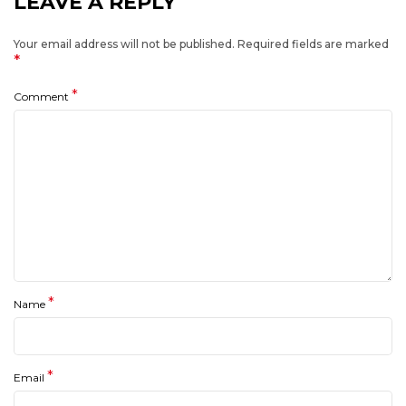
LEAVE A REPLY
Your email address will not be published.
Required fields are marked
*
*
Comment
*
Name
*
Email