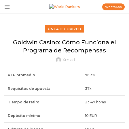
WhatsApp
UNCATEGORIZED
Goldwin Casino: Cómo Funciona el
Programa de Recompensas
Xmxid
RTP promedio
96.3%
Requisitos de apuesta
37x
Tiempo de retiro
23-47 horas
Depósito mínimo
10 EUR