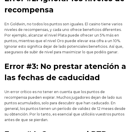
recompensa
En Goldwin, no todos los puntos son iguales. El casino tiene varios
niveles de recompensas, y cada uno ofrece beneficios diferentes.
Por ejemplo, alcanzar el nivel Plata puede ofrecer un 5% más en
puntos, mientras que el nivel Oro puede elevar esa cifra a un 10%.
Ignorar esto significa dejar de lado potenciales beneficios. Así que,
aseguraos de subir de nivel para maximizar lo que podéis ganar.
Error #3: No prestar atención a
las fechas de caducidad
Un error crítico es no tener en cuenta que los puntos de
recompensa pueden expirar. Muchos jugadores dejan de lado sus
puntos acumulados, solo para descubrir que han caducado. En
general, los puntos tienen un período de validez de 12 meses desde
su obtención. Por lo tanto, es esencial que utilicéis vuestros puntos
antes de que se pierdan.