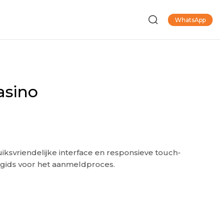
WhatsApp
asino
iksvriendelijke interface en responsieve touch-
 gids voor het aanmeldproces.