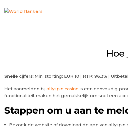
Hoe 
Snelle cijfers:
Min. storting: EUR 10 | RTP: 96.3% | Uitbeta
Het aanmelden bij
allyspin casino
is een eenvoudig proc
functionaliteit maken het gemakkelijk om snel een acc
Stappen om u aan te mel
Bezoek de website of download de app van allyspin c