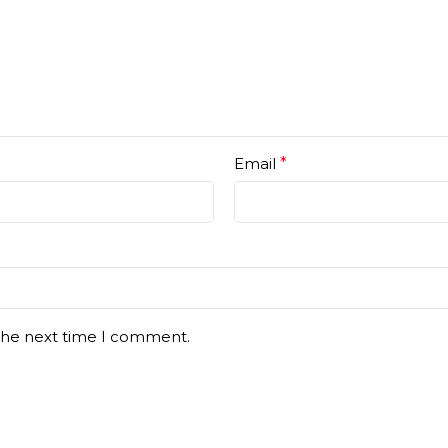
Email
*
 the next time I comment.