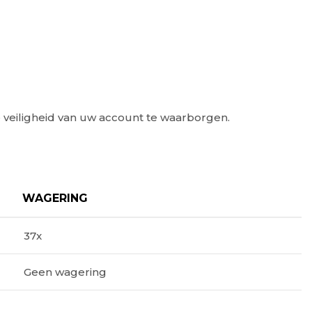
 veiligheid van uw account te waarborgen.
WAGERING
37x
Geen wagering