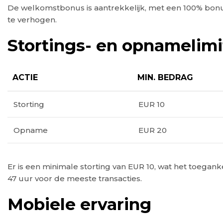
De welkomstbonus is aantrekkelijk, met een 100% bonu
te verhogen.
Stortings- en opnamelimi
ACTIE
MIN. BEDRAG
Storting
EUR 10
Opname
EUR 20
Er is een minimale storting van EUR 10, wat het toegan
47 uur voor de meeste transacties.
Mobiele ervaring