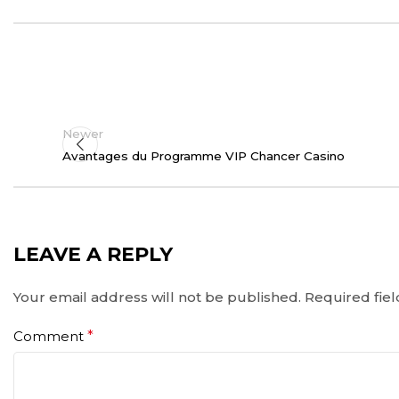
Newer
Avantages du Programme VIP Chancer Casino
LEAVE A REPLY
Your email address will not be published.
Required fie
Comment
*