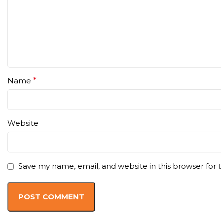
Name
*
Website
Save my name, email, and website in this browser for