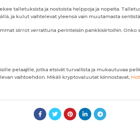
kee talletuksista ja nostoista helppoja ja nopeita. Tallet
ällä, ja kulut vaihtelevat yleensä vain muutamasta sentistä
t siirrot verrattuna perinteisiin pankkisiirtoihin. Onko se 
le pelaajille, jotka etsivät turvallista ja mukautuvaa peli
levan vaihtoehdon. Mikäli kryptovaluutat kiinnostavat,
Hot