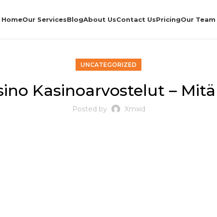
Home
Our Services
Blog
About Us
Contact Us
Pricing
Our Team
UNCATEGORIZED
ino Kasinoarvostelut – Mitä 
Posted by
Xmxid