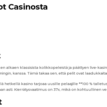
ot Casinosta
t
ken alkaen klassisista kolikkopeleistä ja päättyen live-kasi
ingin, kanssa. Tämä takaa sen, että pelit ovat laadukkaita 
 hetkellä kasino tarjoaa uusille pelaajille **100 % talle
aan asti. Kierrätysvaatimus on 37x, mikä on kohtuullinen ve
t