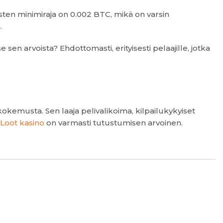
usten minimiraja on 0.002 BTC, mikä on varsin
.
sen arvoista? Ehdottomasti, erityisesti pelaajille, jotka
kokemusta. Sen laaja pelivalikoima, kilpailukykyiset
Loot kasino
on varmasti tutustumisen arvoinen.