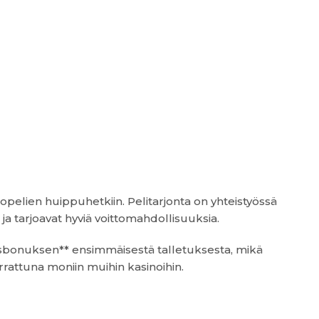
nopelien huippuhetkiin. Pelitarjonta on yhteistyössä
ja tarjoavat hyviä voittomahdollisuuksia.
tusbonuksen** ensimmäisestä talletuksesta, mikä
rrattuna moniin muihin kasinoihin.