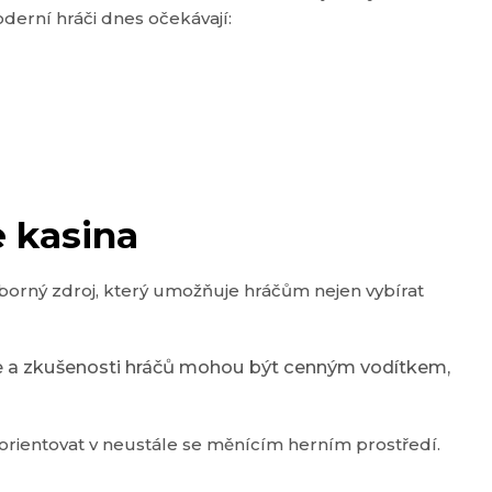
oderní hráči dnes očekávají:
e kasina
dborný zdroj, který umožňuje hráčům nejen vybírat
nze a zkušenosti hráčů mohou být cenným vodítkem,
 orientovat v neustále se měnícím herním prostředí.