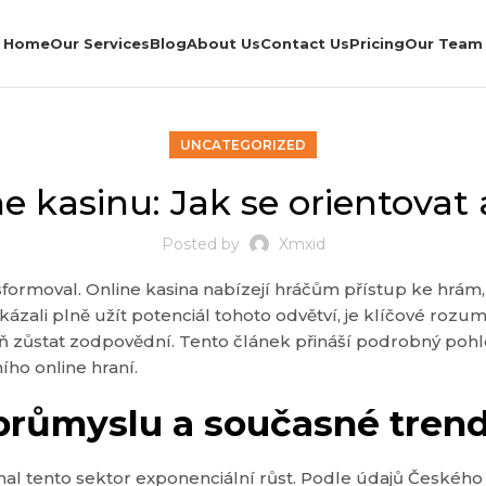
Home
Our Services
Blog
About Us
Contact Us
Pricing
Our Team
UNCATEGORIZED
 kasinu: Jak se orientovat
Posted by
Xmxid
formoval. Online kasina nabízejí hráčům přístup ke hrám,
dokázali plně užít potenciál tohoto odvětví, je klíčové roz
 zůstat zodpovědní. Tento článek přináší podrobný pohled
ho online hraní.
 průmyslu a současné tren
al tento sektor exponenciální růst. Podle údajů Českého 