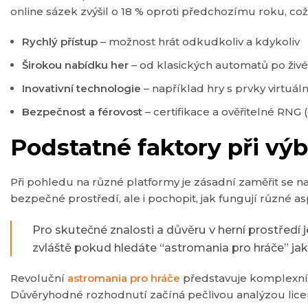
online sázek zvýšil o 18 % oproti předchozímu roku, což 
Rychlý přístup
– možnost hrát odkudkoliv a kdykoliv
Širokou nabídku her
– od klasických automatů po živé
Inovativní technologie
– například hry s prvky virtuáln
Bezpečnost a férovost
– certifikace a ověřitelné RNG
Podstatné faktory při vý
Při pohledu na různé platformy je zásadní zaměřit se n
bezpečné prostředí, ale i pochopit, jak fungují různé 
Pro skutečné znalosti a důvěru v herní prostřed
zvláště pokud hledáte “astromania pro hráče” jako
Revoluční
astromania pro hráče
představuje komplexní p
Důvěryhodné rozhodnutí začíná pečlivou analýzou lice