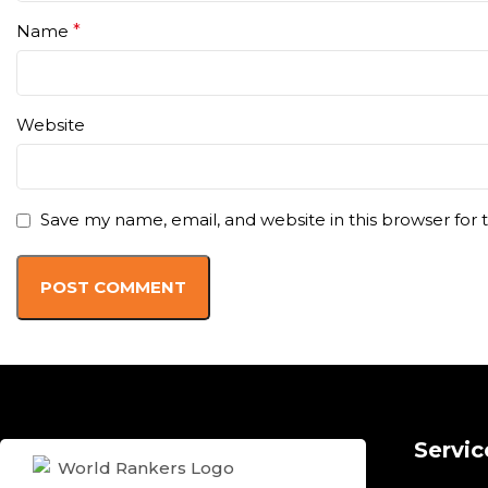
Name
*
Website
Save my name, email, and website in this browser for
Servic