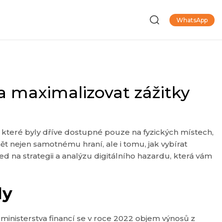
WhatsApp
 a maximalizovat zážitky
 které byly dříve dostupné pouze na fyzických místech,
umět nejen samotnému hraní, ale i tomu, jak vybírat
 na strategii a analýzu digitálního hazardu, která vám
dy
ministerstva financí se v roce 2022 objem výnosů z