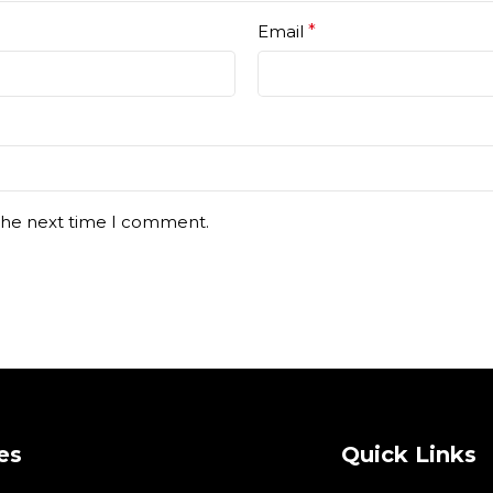
Email
*
 the next time I comment.
es
Quick Links