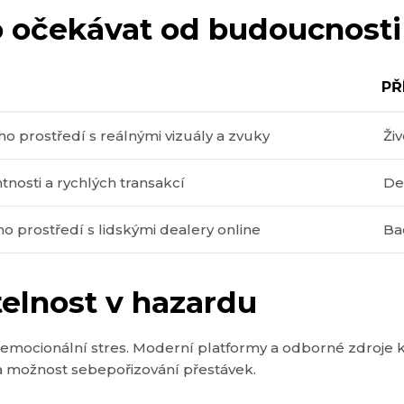
o očekávat od budoucnosti
PŘ
ho prostředí s reálnými vizuály a zvuky
Ži
ntnosti a rychlých transakcí
De
o prostředí s lidskými dealery online
Ba
elnost v hazardu
bo emocionální stres. Moderní platformy a odborné zdroj
y a možnost sebepořizování přestávek.