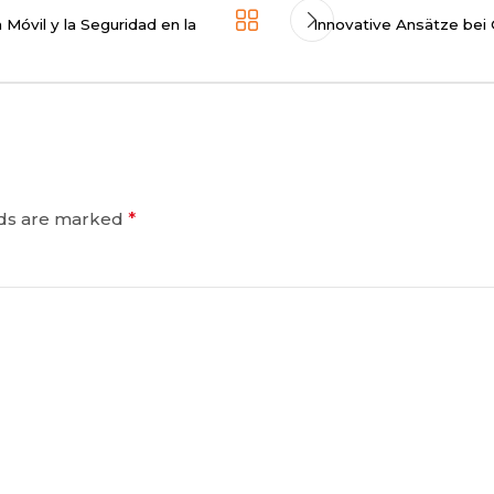
 Móvil y la Seguridad en la
Innovative Ansätze bei 
lds are marked
*