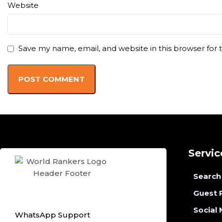
Website
Save my name, email, and website in this browser for
Servic
Search
Guest 
Social
WhatsApp Support