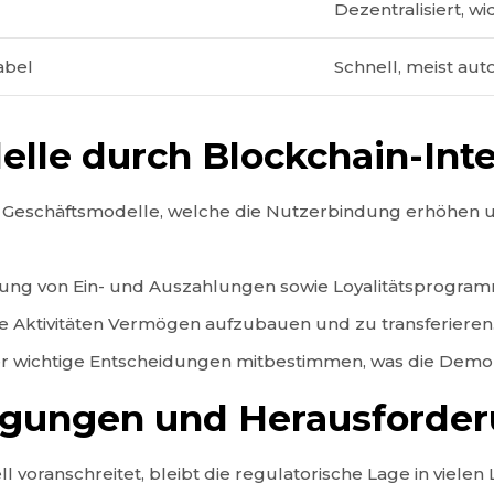
Dezentralisiert, w
abel
Schnell, meist aut
lle durch Blockchain-Int
e Geschäftsmodelle, welche die Nutzerbindung erhöhen u
ierung von Ein- und Auszahlungen sowie Loyalitätsprogra
re Aktivitäten Vermögen aufzubauen und zu transferieren
wichtige Entscheidungen mitbestimmen, was die Demokra
ngungen und Herausforde
oranschreitet, bleibt die regulatorische Lage in vielen L