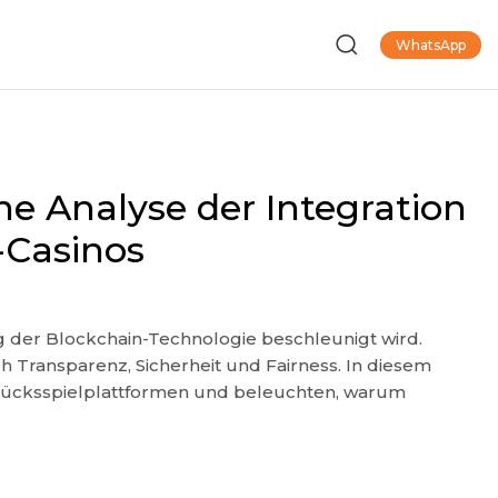
WhatsApp
ne Analyse der Integration
-Casinos
g der Blockchain-Technologie beschleunigt wird.
h Transparenz, Sicherheit und Fairness. In diesem
 Glücksspielplattformen und beleuchten, warum