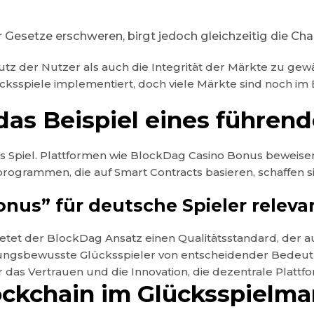
er Gesetze erschweren, birgt jedoch gleichzeitig die C
z der Nutzer als auch die Integrität der Märkte zu gewäh
sspiele implementiert, doch viele Märkte sind noch im
as Beispiel eines führend
ns Spiel. Plattformen wie BlockDag Casino Bonus beweise
programmen, die auf Smart Contracts basieren, schaffen 
us” für deutsche Spieler relevan
etet der BlockDag Ansatz einen Qualitätsstandard, der 
rtungsbewusste Glücksspieler von entscheidender Bedeut
r das Vertrauen und die Innovation, die dezentrale Plattf
lockchain im Glücksspielma