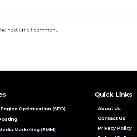
 the next time I comment.
es
Quick Links
About Us
 Engine Optimization (SEO)
Contact Us
Posting
Privacy Policy
 Media Marketing (SMM)