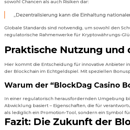
sowohl Chancen als auch Risiken dar:
„Dezentralisierung kann die Einhaltung national
Globale Standards sind notwendig, um sowohl den Schut
regulatorische Rahmenwerke für Kryptowährungs-Glück
Praktische Nutzung und d
Hier kommt die Entscheidung für innovative Anbieter i
der Blockchain im Echtgeldspiel. Mit speziellen Bonus
Warum der “BlockDag Casino Bon
In einer regulatorisch herausfordernden Umgebung bi
Abwicklung basiert – Eigenschaften, die für verantwo
als lediglich ein Promotion-Tool, sondern ein Symbol fü
Fazit: Die Zukunft der B