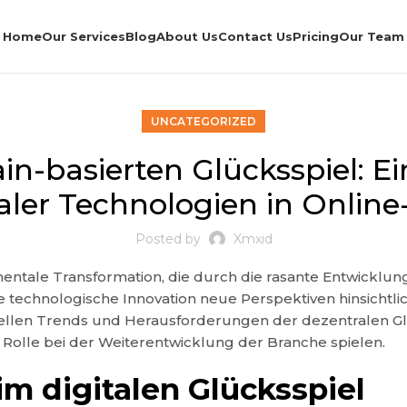
Home
Our Services
Blog
About Us
Contact Us
Pricing
Our Team
UNCATEGORIZED
n-basierten Glücksspiel: Ei
aler Technologien in Online
Posted by
Xmxid
entale Transformation, die durch die rasante Entwicklun
 technologische Innovation neue Perspektiven hinsichtlic
 aktuellen Trends und Herausforderungen der dezentralen
olle bei der Weiterentwicklung der Branche spielen.
im digitalen Glücksspiel