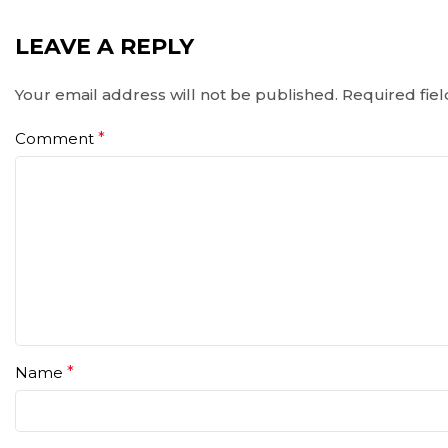
LEAVE A REPLY
Your email address will not be published.
Required fie
Comment
*
Name
*