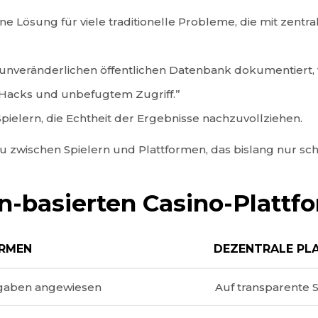
ne Lösung für viele traditionelle Probleme, die mit zentr
r unveränderlichen öffentlichen Datenbank dokumentiert,
 Hacks und unbefugtem Zugriff.”
ielern, die Echtheit der Ergebnisse nachzuvollziehen.
au zwischen Spielern und Plattformen, das bislang nur
n-basierten Casino-Plattf
ORMEN
DEZENTRALE PL
gaben angewiesen
Auf transparente 