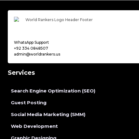
WhatsApp Support
+92 334 0848507
admin@worldrankers.us
Services
Search Engine Optimization (SEO)
Guest Posting
Social Media Marketing (SMM)
Web Development
Graphic Designing