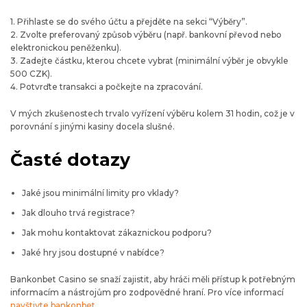
1. Přihlaste se do svého účtu a přejděte na sekci “Výběry”.
2. Zvolte preferovaný způsob výběru (např. bankovní převod nebo
elektronickou peněženku).
3. Zadejte částku, kterou chcete vybrat (minimální výběr je obvykle
500 CZK).
4. Potvrďte transakci a počkejte na zpracování.
V mých zkušenostech trvalo vyřízení výběru kolem 31 hodin, což je v
porovnání s jinými kasiny docela slušné.
Časté dotazy
Jaké jsou minimální limity pro vklady?
Jak dlouho trvá registrace?
Jak mohu kontaktovat zákaznickou podporu?
Jaké hry jsou dostupné v nabídce?
Bankonbet Casino se snaží zajistit, aby hráči měli přístup k potřebným
informacím a nástrojům pro zodpovědné hraní. Pro více informací
navštivte bankonbet
.