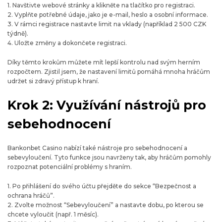
1. Navštivte webové stránky a klikněte na tlačítko pro registraci.
2. Vyplňte potřebné údaje, jako je e-mail, heslo a osobní informace.
3. V rámci registrace nastavte limit na vklady (například 2 500 CZK
týdně).
4. Uložte změny a dokončete registraci.
Díky těmto krokům můžete mít lepší kontrolu nad svým herním
rozpočtem. Zjistil jsem, že nastavení limitů pomáhá mnoha hráčům
udržet si zdravý přístup k hraní.
Krok 2: Využívání nástrojů pro
sebehodnocení
Bankonbet Casino nabízí také nástroje pro sebehodnocení a
sebevyloučení. Tyto funkce jsou navrženy tak, aby hráčům pomohly
rozpoznat potenciální problémy s hraním.
1. Po přihlášení do svého účtu přejděte do sekce “Bezpečnost a
ochrana hráčů”.
2. Zvolte možnost “Sebevyloučení” a nastavte dobu, po kterou se
chcete vyloučit (např. 1 měsíc).