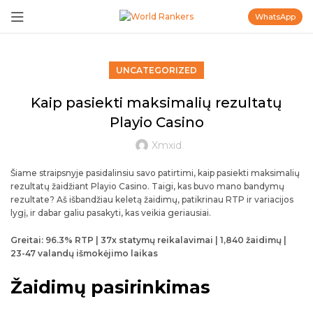
WhatsApp
UNCATEGORIZED
Kaip pasiekti maksimalių rezultatų
Playio Casino
Xmxid
Šiame straipsnyje pasidalinsiu savo patirtimi, kaip pasiekti maksimalių
rezultatų žaidžiant Playio Casino. Taigi, kas buvo mano bandymų
rezultate? Aš išbandžiau keletą žaidimų, patikrinau RTP ir variacijos
lygį, ir dabar galiu pasakyti, kas veikia geriausiai.
Greitai: 96.3% RTP | 37x statymų reikalavimai | 1,840 žaidimų |
23-47 valandų išmokėjimo laikas
Žaidimų pasirinkimas