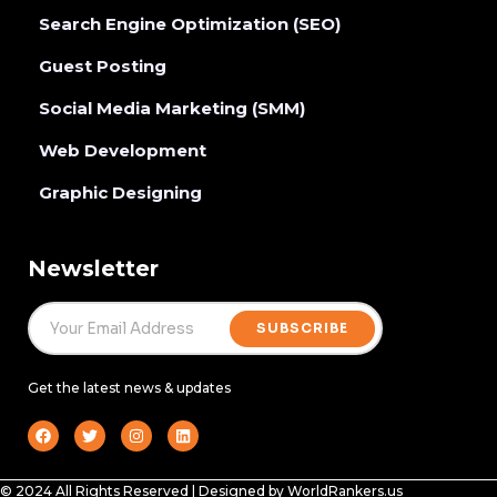
Search Engine Optimization (SEO)
Guest Posting
Social Media Marketing (SMM)
Web Development
Graphic Designing
Newsletter
SUBSCRIBE
Get the latest news & updates
© 2024 All Rights Reserved | Designed by WorldRankers.us