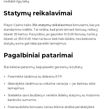
nedideli ilgą laiką.
Statymų reikalavimai
Playio Casino taiko
35x statymų reikalavimus
bonusams, kas yra
standartinis rodiklis. Tai reiškia, kad prieš išimant bonusą, reikia jį
išžaisti 35 kartus. Pavyzdžiui, jei gaunate 10 EUR bonusą, turite jį
išžaisti už 350 EUR. Man tai buvo šiek tiek iššūkis, nes kiekviena
statybų suma gali labai paveikti laimėjimus.
Pagalbiniai patarimai
Štai keletas patarimų, kaip pasiekti geresnių rezultatų:
Pasirinkite žaidimus su didesniu RTP.
Išbandykite žaidimus su vidutine variacija — jie dažniau siūlo
laimėjimus.
Stebėkite savo biudžetą ir venkite didelių statymų su mažomis
bankrolio sumomis.
Pasinaudokite bonusais, tačiau būtinai atidžiai perskaitykite