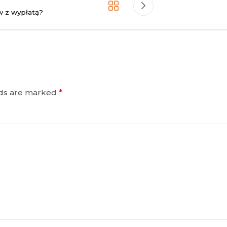
w z wypłatą?
lds are marked
*