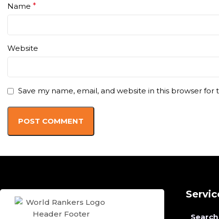
Name
*
Website
Save my name, email, and website in this browser for
Servic
Search