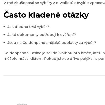
V mé zkušenosti se výběry z e-walletů obvykle zpracová
Často kladené otázky
Jak dlouho trvá výběr?
Jaké dokumenty potřebuji k ověření?
Jsou na Goldenpanda nějaké poplatky za výběr?
Goldenpanda Casino je solidní volbou pro hráče, kteří h
můžete hrát s klidem. Pokud jste se dříve potýkali s po
Newer