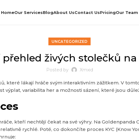
Home
Our Services
Blog
About Us
Contact Us
Pricing
Our Team
UNCATEGORIZED
 přehled živých stolečků n
Posted by
Xmxid
ků, které lákají hráče svým interaktivním zážitkem. V to
ost výplat, variabilita her a možnosti sázení, které jsou dů
oces
 hráče, kteří nechtějí čekat na své výhry. Na Goldenpanda 
ti relativně rychlé. Poté, co dokončíte proces KYC (Know Y
hrnuje: