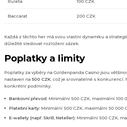
Ruleta
100 CZK
Baccarat
200 CZK
Každá z těchto her má svou vlastní dynamiku a strategii
důležité sledovat rozložení sázek.
Poplatky a limity
Poplatky za výběry na Goldenpanda Casino jsou většinou n
nastaven na
500 CZK
, což je srovnatelné s konkurencí. 
konkrétní podmínky.
Bankovní převod:
Minimální 500 CZK, maximální 100 
Platební karty:
Minimální 500 CZK, maximální 50 000 
E-wallety (např. Skrill, Neteller):
Minimální 500 CZK, ma