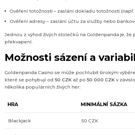
Ověření totožnosti – zaslání dokladu totožnosti (nap
Ověření adresy – zaslání účtu za služby nebo bankov
Jednou z výhod živých stolečků na Goldenpanda je, že pr
překvapení.
Možnosti sázení a variabil
Goldenpanda Casino se může pochlubit širokým výběrem ž
které se pohybují od
50 CZK
až po
50 000 CZK
v závislo
několika populárních živých her:
HRA
MINIMÁLNÍ SÁZKA
Blackjack
50 CZK