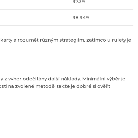
97.3%
98.94%
 karty a rozumět různým strategiím, zatímco u rulety je
ly z výher odečítány další náklady. Minimální výběr je
osti na zvolené metodě, takže je dobré si ověřit