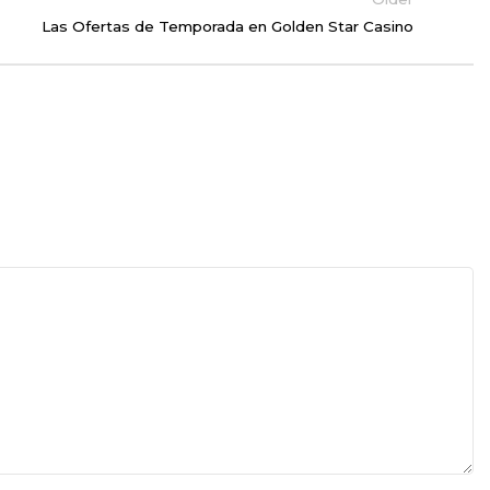
Las Ofertas de Temporada en Golden Star Casino