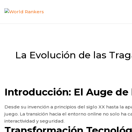
La Evolución de las Trag
Introducción: El Auge de 
Desde su invención a principios del siglo XX hasta la apa
juego. La transición hacia el entorno online no solo h
interactividad y seguridad.
Transformación Tecnológ