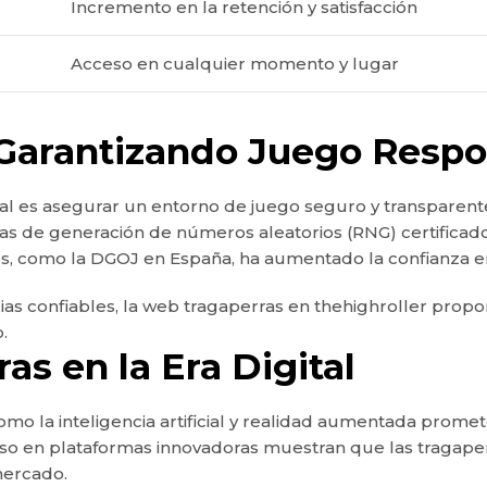
Incremento en la retención y satisfacción
Acceso en cualquier momento y lugar
 Garantizando Juego Resp
ital es asegurar un entorno de juego seguro y transpare
as de generación de números aleatorios (RNG) certificados
es, como la DGOJ en España, ha aumentado la confianza en
as confiables, la web tragaperras en thehighroller propor
.
as en la Era Digital
omo la inteligencia artificial y realidad aumentada prome
 uso en plataformas innovadoras muestran que las tragap
mercado.