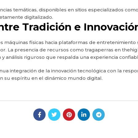
encias temáticas, disponibles en sitios especializados com
etamente digitalizado.
ntre Tradición e Innovació
s máquinas físicas hacia plataformas de entretenimiento
r. La presencia de recursos como tragaperras en thehigh
 y análisis riguroso que respalda una experiencia confiab
inua integración de la innovación tecnológica con la resp
n su espíritu en el dinámico mundo digital.