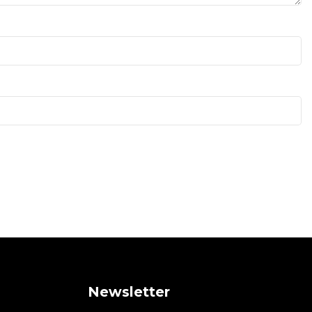
Newsletter