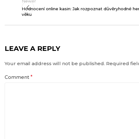
Newer
Hodnocení online kasin: Jak rozpoznat důvěryhodné hern
věku
LEAVE A REPLY
Your email address will not be published.
Required fie
Comment
*