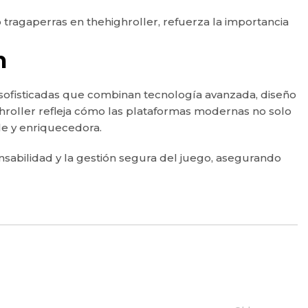
o tragaperras en thehighroller, refuerza la importancia
n
 sofisticadas que combinan tecnología avanzada, diseño
roller refleja cómo las plataformas modernas no solo
le y enriquecedora.
onsabilidad y la gestión segura del juego, asegurando