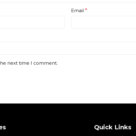
Email
*
 the next time I comment.
es
Quick Links