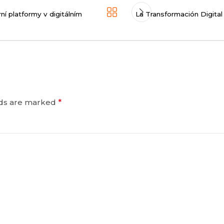
í platformy v digitálním
La Transformación Digital
lds are marked
*