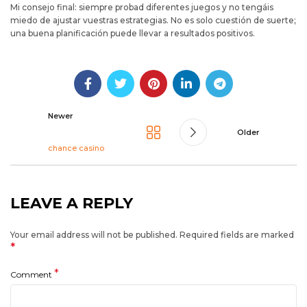
Mi consejo final: siempre probad diferentes juegos y no tengáis
miedo de ajustar vuestras estrategias. No es solo cuestión de suerte;
una buena planificación puede llevar a resultados positivos.
Newer
Older
chance casino
LEAVE A REPLY
Your email address will not be published.
Required fields are marked
*
*
Comment