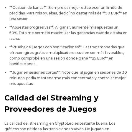
**Gestión de banca**: Siempre es mejor establecer un límite de
pérdidas. Para mis pruebas, decidí no gastar más de **50 EUR** en
una sesión.
**Apuestas progresivas**: Al ganar, aumenté mis apuestas un
50%. Esto me permitió maximizar las ganancias cuando estaba en
racha.
**Prueba de juegos con bonificaciones**: Las tragamonedas que
ofrecen giros gratis o multiplicadores suelen ser más favorables,
como comprobé en una sesión donde gané **25 EUR** en
bonificaciones.
**Jugar en sesiones cortas**: Noté que, al jugar en sesiones de 30
minutos, podía mantenerme más concentrado y controlar mejor
mis apuestas.
Calidad del Streaming y
Proveedores de Juegos
La calidad del streaming en CryptoLeo es bastante buena. Los
gráficos son nítidos y las transiciones suaves. He jugado en