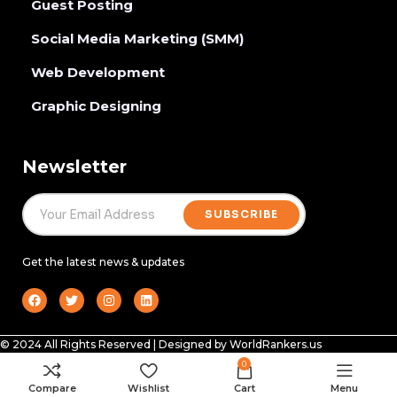
Guest Posting
Social Media Marketing (SMM)
Web Development
Graphic Designing
Newsletter
SUBSCRIBE
Get the latest news & updates
© 2024 All Rights Reserved | Designed by WorldRankers.us
0
Compare
Wishlist
Cart
Menu