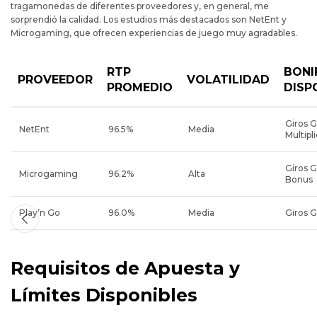
tragamonedas de diferentes proveedores y, en general, me
sorprendió la calidad. Los estudios más destacados son NetEnt y
Microgaming, que ofrecen experiencias de juego muy agradables.
RTP
BONI
PROVEEDOR
VOLATILIDAD
PROMEDIO
DISP
Giros Gr
NetEnt
96.5%
Media
Multipl
Giros G
Microgaming
96.2%
Alta
Bonus
Play’n Go
96.0%
Media
Giros G
Requisitos de Apuesta y
Límites Disponibles