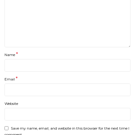
*
Name
*
Email
Website
Save my name, email, and website in this browser for the next time I
comment.