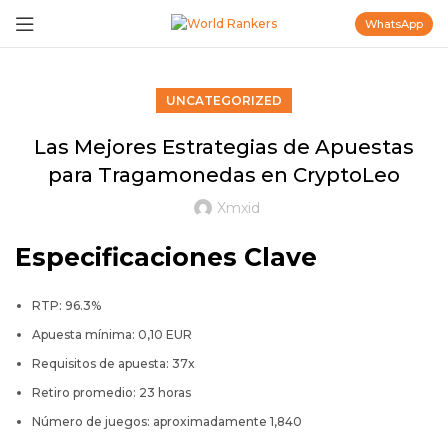
WhatsApp
UNCATEGORIZED
Las Mejores Estrategias de Apuestas
para Tragamonedas en CryptoLeo
Xmxid
Especificaciones Clave
RTP: 96.3%
Apuesta mínima: 0,10 EUR
Requisitos de apuesta: 37x
Retiro promedio: 23 horas
Número de juegos: aproximadamente 1,840