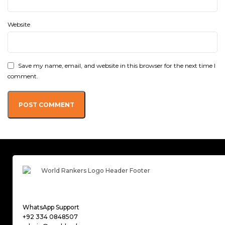
Website
Save my name, email, and website in this browser for the next time I
comment.
WhatsApp Support
+92 334 0848507