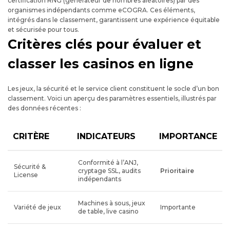
certification RNG (générateur de nombres aléatoires) par des
organismes indépendants comme eCOGRA. Ces éléments,
intégrés dans le classement, garantissent une expérience équitable
et sécurisée pour tous.
Critères clés pour évaluer et
classer les casinos en ligne
Les jeux, la sécurité et le service client constituent le socle d’un bon
classement. Voici un aperçu des paramètres essentiels, illustrés par
des données récentes :
CRITÈRE
INDICATEURS
IMPORTANCE
Conformité à l’ANJ,
Sécurité &
cryptage SSL, audits
Prioritaire
License
indépendants
Machines à sous, jeux
Variété de jeux
Importante
de table, live casino