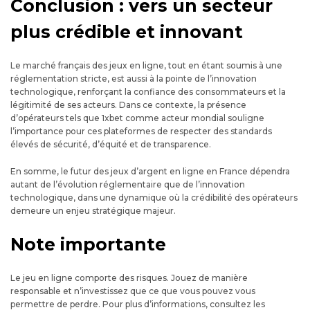
Conclusion : vers un secteur
plus crédible et innovant
Le marché français des jeux en ligne, tout en étant soumis à une
réglementation stricte, est aussi à la pointe de l’innovation
technologique, renforçant la confiance des consommateurs et la
légitimité de ses acteurs. Dans ce contexte, la présence
d’opérateurs tels que 1xbet comme acteur mondial souligne
l’importance pour ces plateformes de respecter des standards
élevés de sécurité, d’équité et de transparence.
En somme, le futur des jeux d’argent en ligne en France dépendra
autant de l’évolution réglementaire que de l’innovation
technologique, dans une dynamique où la crédibilité des opérateurs
demeure un enjeu stratégique majeur.
Note importante
Le jeu en ligne comporte des risques. Jouez de manière
responsable et n’investissez que ce que vous pouvez vous
permettre de perdre. Pour plus d’informations, consultez les