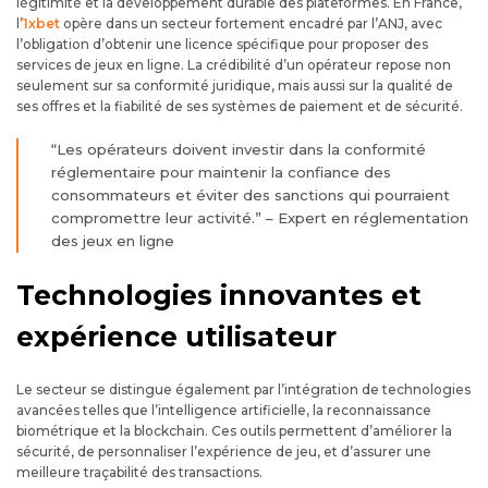
légitimité et la développement durable des plateformes. En France,
l’
1xbet
opère dans un secteur fortement encadré par l’ANJ, avec
l’obligation d’obtenir une licence spécifique pour proposer des
services de jeux en ligne. La crédibilité d’un opérateur repose non
seulement sur sa conformité juridique, mais aussi sur la qualité de
ses offres et la fiabilité de ses systèmes de paiement et de sécurité.
“Les opérateurs doivent investir dans la conformité
réglementaire pour maintenir la confiance des
consommateurs et éviter des sanctions qui pourraient
compromettre leur activité.” – Expert en réglementation
des jeux en ligne
Technologies innovantes et
expérience utilisateur
Le secteur se distingue également par l’intégration de technologies
avancées telles que l’intelligence artificielle, la reconnaissance
biométrique et la blockchain. Ces outils permettent d’améliorer la
sécurité, de personnaliser l’expérience de jeu, et d’assurer une
meilleure traçabilité des transactions.