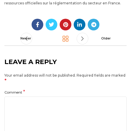
ressources officielles sur la réglementation du secteur en France.
Newer
Older
LEAVE A REPLY
Your email address will not be published.
Required fields are marked
*
*
Comment