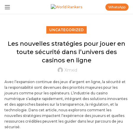
WhatsApp
UNCATEGORIZED
Les nouvelles stratégies pour jouer en
toute sécurité dans l’univers des
casinos en ligne
Xmxid
Avec l’expansion continue des jeux d’argent en ligne, la sécurité et
la responsabilité sont devenues des priorités majeures pour les
joueurs comme pour les opérateurs. L’industrie du casino
numérique s’adapte rapidement, intégrant des solutions innovantes
et des approches basées sur la transparence, la régulation, et la
technologie. Dans cet article, nous explorons comment les
nouvelles stratégies impactent l’expérience des joueurs et quelles
ressources crédibles peuvent les guider dans leur parcours de jeu
sécurisé.