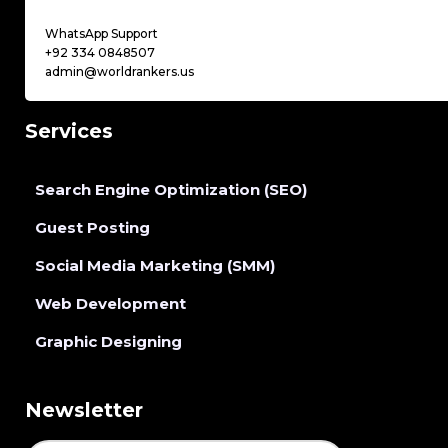
WhatsApp Support
+92 334 0848507
admin@worldrankers.us
Services
Search Engine Optimization (SEO)
Guest Posting
Social Media Marketing (SMM)
Web Development
Graphic Designing
Newsletter