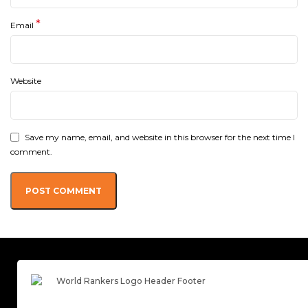
*
Email
Website
Save my name, email, and website in this browser for the next time I
comment.