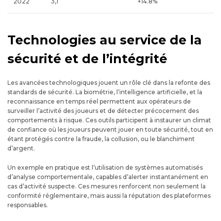
2022
3,1
+14.8%
Technologies au service de la
sécurité et de l’intégrité
Les avancées technologiques jouent un rôle clé dans la refonte des
standards de sécurité. La biométrie, l’intelligence artificielle, et la
reconnaissance en temps réel permettent aux opérateurs de
surveiller l’activité des joueurs et de détecter précocement des
comportements à risque. Ces outils participent à instaurer un climat
de confiance où les joueurs peuvent jouer en toute sécurité, tout en
étant protégés contre la fraude, la collusion, ou le blanchiment
d’argent.
Un exemple en pratique est l’utilisation de systèmes automatisés
d’analyse comportementale, capables d’alerter instantanément en
cas d’activité suspecte. Ces mesures renforcent non seulement la
conformité réglementaire, mais aussi la réputation des plateformes
responsables.