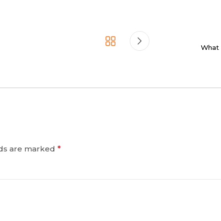
What 
lds are marked
*