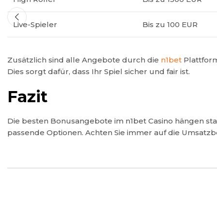
Live-Spieler
Bis zu 100 EUR
Zusätzlich sind alle Angebote durch die
n1bet
Plattfor
Dies sorgt dafür, dass Ihr Spiel sicher und fair ist.
Fazit
Die besten Bonusangebote im n1bet Casino hängen stark v
passende Optionen. Achten Sie immer auf die Umsatzb