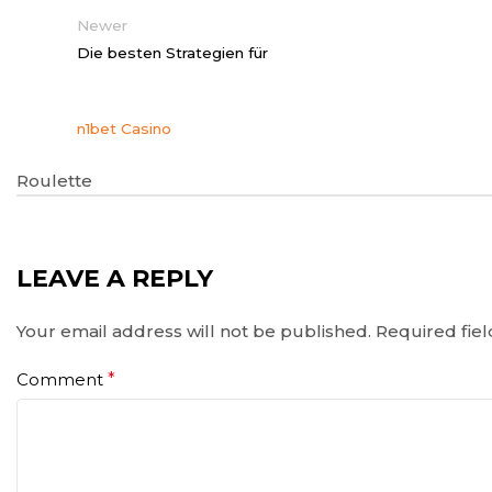
Newer
Die besten Strategien für
n1bet Casino
Roulette
LEAVE A REPLY
Your email address will not be published.
Required fie
Comment
*