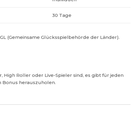
30 Tage
 GGL (Gemeinsame Glücksspielbehörde der Länder).
High Roller oder Live-Spieler sind, es gibt für jeden
em Bonus herauszuholen.