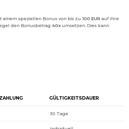
 mit einem speziellen Bonus von bis zu
100 EUR
auf Ihre
r Regel den Bonusbetrag
40x
umsetzen. Dies kann
NZAHLUNG
GÜLTIGKEITSDAUER
30 Tage
Individuell