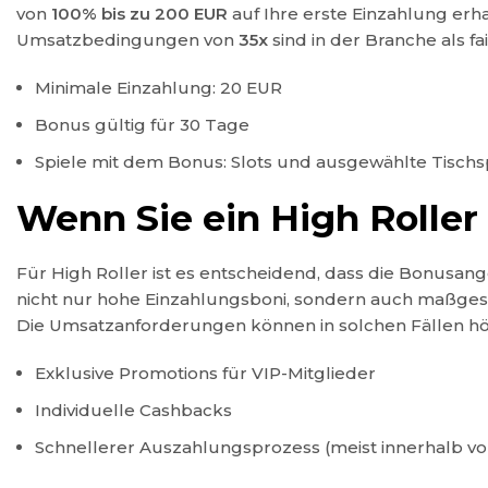
von
100% bis zu 200 EUR
auf Ihre erste Einzahlung erha
Umsatzbedingungen von
35x
sind in der Branche als f
Minimale Einzahlung: 20 EUR
Bonus gültig für 30 Tage
Spiele mit dem Bonus: Slots und ausgewählte Tischs
Wenn Sie ein High Roller
Für High Roller ist es entscheidend, dass die Bonusan
nicht nur hohe Einzahlungsboni, sondern auch maßges
Die Umsatzanforderungen können in solchen Fällen höh
Exklusive Promotions für VIP-Mitglieder
Individuelle Cashbacks
Schnellerer Auszahlungsprozess (meist innerhalb v