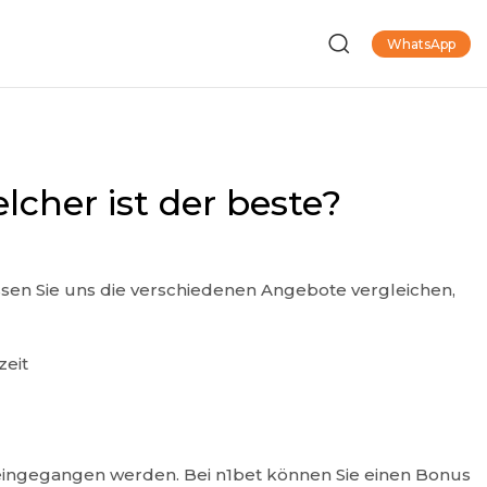
WhatsApp
cher ist der beste?
assen Sie uns die verschiedenen Angebote vergleichen,
zeit
n eingegangen werden. Bei n1bet können Sie einen Bonus