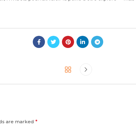
lds are marked
*