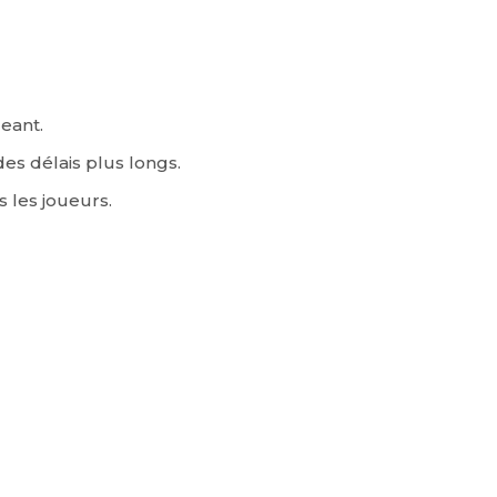
eant.
des délais plus longs.
 les joueurs.