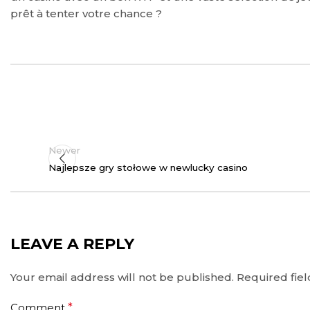
prêt à tenter votre chance ?
Newer
Najlepsze gry stołowe w newlucky casino
LEAVE A REPLY
Your email address will not be published.
Required fie
Comment
*