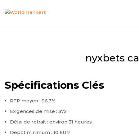
nyxbets ca
Spécifications Clés
RTP moyen : 96,3%
Exigences de mise : 37x
Délai de retrait : environ 31 heures
Dépôt minimum : 10 EUR