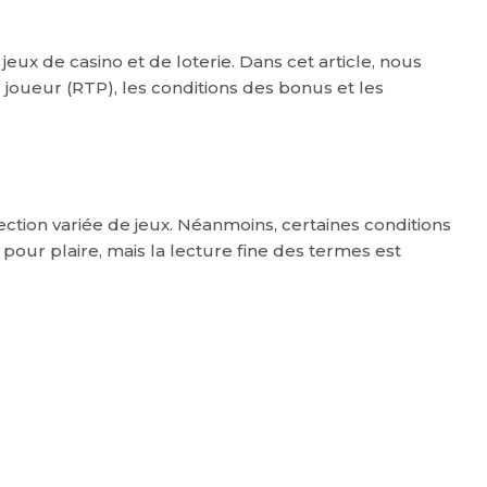
eux de casino et de loterie. Dans cet article, nous
u joueur (RTP), les conditions des bonus et les
tion variée de jeux. Néanmoins, certaines conditions
pour plaire, mais la lecture fine des termes est