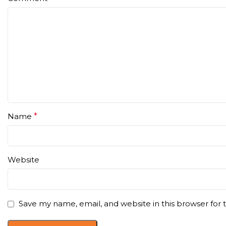
Name
*
Website
Save my name, email, and website in this browser for