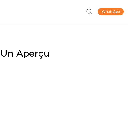
WhatsApp
– Un Aperçu