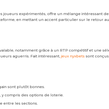
es joueurs expérimentés, offre un mélange intéressant de j
ateforme, en mettant un accent particulier sur le retour a
alable, notamment grâce à un RTP compétitif et une sélec
eurs aguerris. Fait intéressant,
jeux nyxbets
sont conçus 
gain sont plutôt bonnes.
 y compris des options de loterie.
de entre les sections.