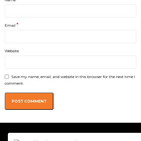
*
Email
Website
Save my name, email, and website in this browser for the next time I
comment.