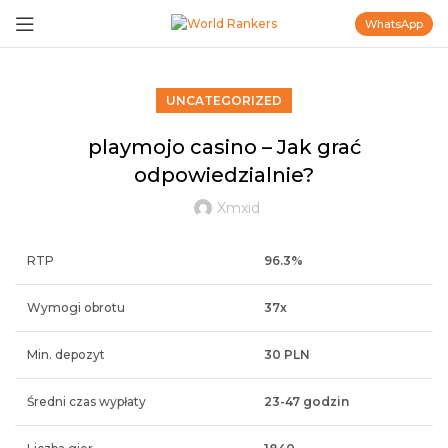
WhatsApp
UNCATEGORIZED
playmojo casino – Jak grać
odpowiedzialnie?
Xmxid
RTP
96.3%
Wymogi obrotu
37x
Min. depozyt
30 PLN
Średni czas wypłaty
23-47 godzin