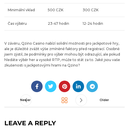
Minimální vklad
500 CZK
300 CZK
Čas výběru
23-47 hodin
12-24 hodin
V závěru, Qzino Casino nabízí solidní možnosti pro jackpotové hry,
ale je důležité zvážit výše zmíněné faktory před registrací. Osobně
jsem zjistil, že podmínky pro výběr mohou být odrazující, ale pokud
hledáte výběr her a vysoké RTP, může to stát za to. Jaké jsou vaše
zkušenosti s jackpotovými hrami na Qzino?
Newer
Older
LEAVE A REPLY