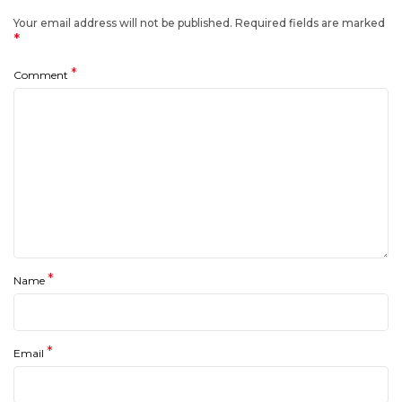
Your email address will not be published.
Required fields are marked
*
*
Comment
*
Name
*
Email