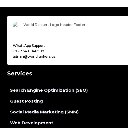
WhatsApp Support
+92 334 0848507
admin@worldrankers.us
Services
Search Engine Optimization (SEO)
Guest Posting
Social Media Marketing (SMM)
Web Development