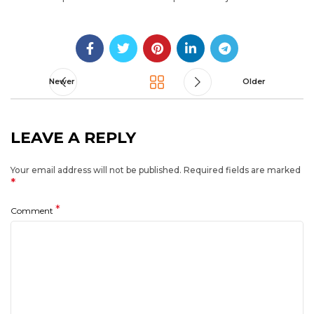
Newer
Older
LEAVE A REPLY
Your email address will not be published.
Required fields are marked
*
*
Comment