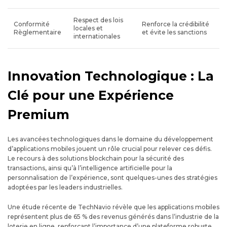
Respect des lois
Conformité
Renforce la crédibilité
locales et
Règlementaire
et évite les sanctions
internationales
Innovation Technologique : La
Clé pour une Expérience
Premium
Les avancées technologiques dans le domaine du développement
d’applications mobiles jouent un rôle crucial pour relever ces défis.
Le recours à des solutions blockchain pour la sécurité des
transactions, ainsi qu’à l’intelligence artificielle pour la
personnalisation de l’expérience, sont quelques-unes des stratégies
adoptées par les leaders industrielles.
Une étude récente de TechNavio révèle que les applications mobiles
représentent plus de 65 % des revenus générés dans l’industrie de la
loterie en ligne, renforçant l’importance d’une plateforme robuste,