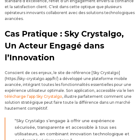
standard d’excellence, reflet d’un engagement envers la confiance
et la satisfaction client. C’est dans cette optique que plusieurs
opérateurs innovants collaborent avec des solutions technologiques
avancées.
Cas Pratique : Sky Crystalgo,
Un Acteur Engagé dans
l’Innovation
Conscient de ces enjeux, le site de référence [Sky Crystalgo]
(https://sky-crystalgo.app/fr/) a développé une plateforme mobile
avancée, intégrant toutes les fonctionnalités essentielles pour une
expérience utilisateur optimale. Son application, accessible via le lien
télécharge l’app Sky Crystalgo
, illustre parfaitement comment une
solution stratégique peut faire toute la différence dans un marché
hautement compétitif.
“Sky Crystalgo s’engage à offrir une expérience
sécurisée, transparente et accessible à tous ses
utilisateurs, en combinant innovation technologique et