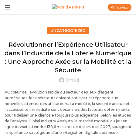
WhatsApp
UNCATEGORIZED
Révolutionner l’Expérience Utilisateur
dans l’Industrie de la Loterie Numérique
: Une Approche Axée sur la Mobilité et la
Sécurité
Xmxid
Au cœur de l’évolution rapide du secteur des jeux d’argent
numériques, les opérateurs doivent anticiper et répondre aux
nouvelles attentes des utilisateurs. La mobilité, la sécurité accrue et
l’accessibilité immédiate sont désormais des facteurs déterminants
pour fidéliser une clientèle toujours plus exigeante. Selon les études
de l’analyste Global Industry Analysts, le marché mondial du jeu en
ligne devrait atteindre 138,6 milliards de dollars d’ici 2027, soulignant
l’importance stratégique d’une intégration digitale optimisée.