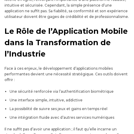
intuitive et sécurisée. Cependant, la simple présence d’une
application ne suffit pas. Sa fiabilité, sa conformité et son expérience
utilisateur doivent être gages de crédibilité et de professionnalisme.
Le Rôle de l’Application Mobile
dans la Transformation de
l’Industrie
Face à ces enjeux, le développement d’applications mobiles
performantes devient une nécessité stratégique. Ces outils doivent
offrir :
Une sécurité renforcée via l’authentification biométrique
Une interface simple, intuitive, addictive
La possibilité de suivre ses jeux et gains en temps réel
Une intégration fluide avec d’autres services numériques
Il ne suffit pas d’avoir une application ; il faut qu’elle incarne un