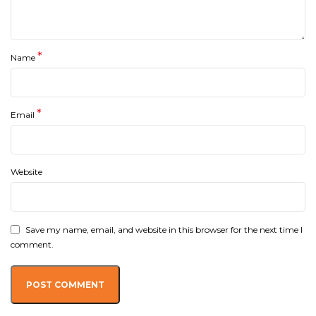
*
Name
*
Email
Website
Save my name, email, and website in this browser for the next time I
comment.