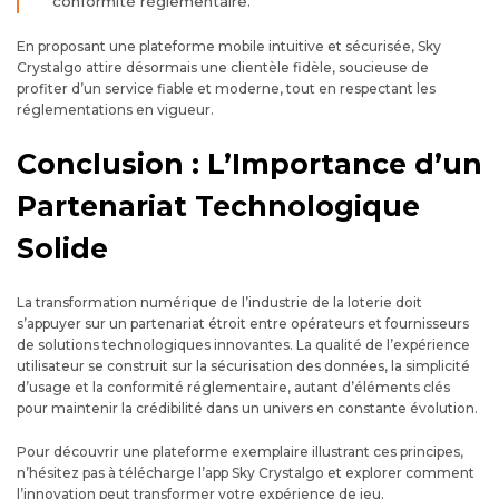
conformité réglementaire.”
En proposant une plateforme mobile intuitive et sécurisée, Sky
Crystalgo attire désormais une clientèle fidèle, soucieuse de
profiter d’un service fiable et moderne, tout en respectant les
réglementations en vigueur.
Conclusion : L’Importance d’un
Partenariat Technologique
Solide
La transformation numérique de l’industrie de la loterie doit
s’appuyer sur un partenariat étroit entre opérateurs et fournisseurs
de solutions technologiques innovantes. La qualité de l’expérience
utilisateur se construit sur la sécurisation des données, la simplicité
d’usage et la conformité réglementaire, autant d’éléments clés
pour maintenir la crédibilité dans un univers en constante évolution.
Pour découvrir une plateforme exemplaire illustrant ces principes,
n’hésitez pas à télécharge l’app Sky Crystalgo et explorer comment
l’innovation peut transformer votre expérience de jeu.