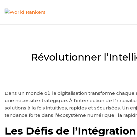
Révolutionner l’Intell
Dans un monde où la digitalisation transforme chaque aspe
une nécessité stratégique. À l’intersection de l’innovati
solutions à la fois intuitives, rapides et sécurisées. Un
tendance forte dans l’écosystème numérique : la rapidité 
Les Défis de l’Intégration