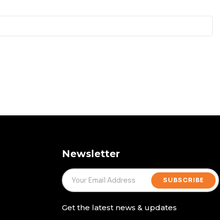
Newsletter
SUBSCRIBE
Get the latest news & updates