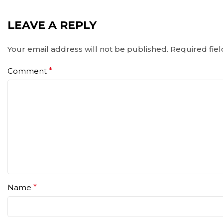
LEAVE A REPLY
Your email address will not be published.
Required fie
Comment
*
Name
*