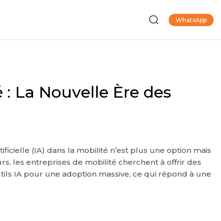
WhatsApp
é : La Nouvelle Ère des
ficielle (IA) dans la mobilité n’est plus une option mais
rs, les entreprises de mobilité cherchent à offrir des
 outils IA pour une adoption massive, ce qui répond à une