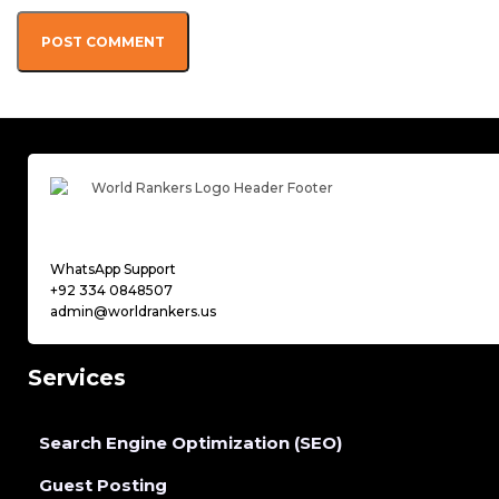
WhatsApp Support
+92 334 0848507
admin@worldrankers.us
Services
Search Engine Optimization (SEO)
Guest Posting