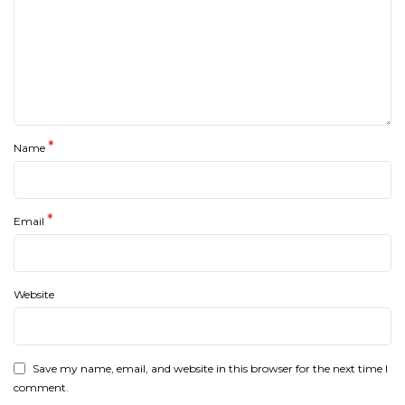
*
Name
*
Email
Website
Save my name, email, and website in this browser for the next time I
comment.