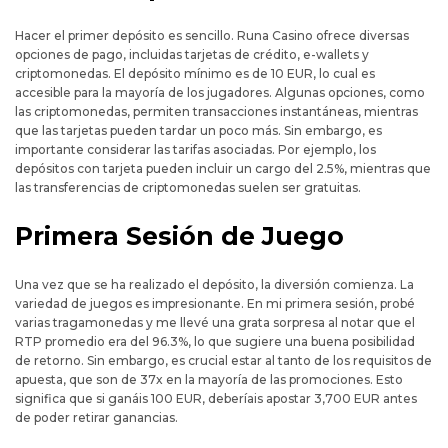
Hacer el primer depósito es sencillo. Runa Casino ofrece diversas
opciones de pago, incluidas tarjetas de crédito, e-wallets y
criptomonedas. El depósito mínimo es de 10 EUR, lo cual es
accesible para la mayoría de los jugadores. Algunas opciones, como
las criptomonedas, permiten transacciones instantáneas, mientras
que las tarjetas pueden tardar un poco más. Sin embargo, es
importante considerar las tarifas asociadas. Por ejemplo, los
depósitos con tarjeta pueden incluir un cargo del 2.5%, mientras que
las transferencias de criptomonedas suelen ser gratuitas.
Primera Sesión de Juego
Una vez que se ha realizado el depósito, la diversión comienza. La
variedad de juegos es impresionante. En mi primera sesión, probé
varias tragamonedas y me llevé una grata sorpresa al notar que el
RTP promedio era del 96.3%, lo que sugiere una buena posibilidad
de retorno. Sin embargo, es crucial estar al tanto de los requisitos de
apuesta, que son de 37x en la mayoría de las promociones. Esto
significa que si ganáis 100 EUR, deberíais apostar 3,700 EUR antes
de poder retirar ganancias.