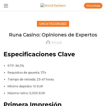
WhatsApp
UNCATEGORIZED
Runa Casino: Opiniones de Expertos
Xmxid
Especificaciones Clave
RTP: 96.3%
Requisitos de apuesta: 37x
Tiempo de retirada: 23-47 horas
Mínimo depósito: 10 EUR
Máximo retiro: 5,000 EUR
Primera Impresión