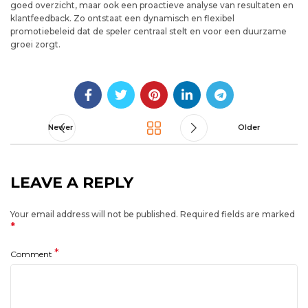
goed overzicht, maar ook een proactieve analyse van resultaten en
klantfeedback. Zo ontstaat een dynamisch en flexibel
promotiebeleid dat de speler centraal stelt en voor een duurzame
groei zorgt.
Newer
Older
LEAVE A REPLY
Your email address will not be published.
Required fields are marked
*
*
Comment