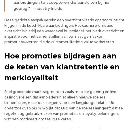
aanbiedingen te accepteren die aansluiten bij hun
gedrag.” – Industry Insider
Deze gerichte aanpak vereist een overzicht waarin operators inzicht
krijgen in de beschikbare aanbiedingen. Het casinia promoties
overzicht is hierbij een waardevol hulpmiddel: het biedt overzicht en
inspiratie voor het samenstellen van op maat gemaakte
promotiepakketten die de customer lifetime value verbeteren.
Hoe promoties bijdragen aan
de keten van klantretentie en
merkloyaliteit
Snel groeiende marktsegmenten zoals mobiele gaming en live
casino vereisen dat aanbieders niet alleen nieuwe spelers
binnenhalen, maar ook zorgen voor een langdurige relatie. Uit
onderzoek van
Statista
blijkt dat 68% van de spelers aangeeft dat ze
regelmatig gebruik maken van promoties en loyalty-beloningen,
wat hen motiveert om terug te keren.