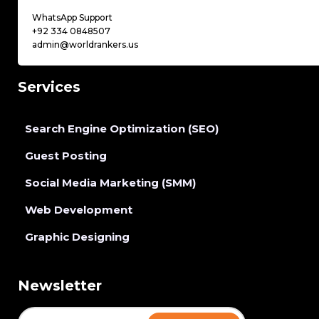
WhatsApp Support
+92 334 0848507
admin@worldrankers.us
Services
Search Engine Optimization (SEO)
Guest Posting
Social Media Marketing (SMM)
Web Development
Graphic Designing
Newsletter