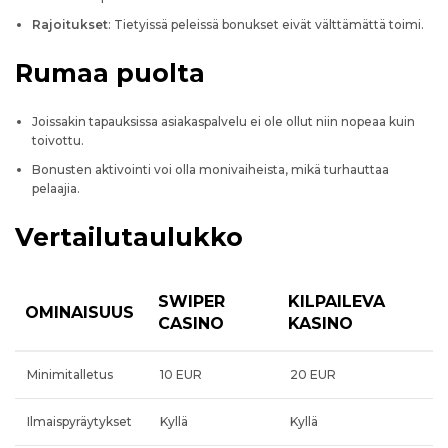
Rajoitukset
: Tietyissä peleissä bonukset eivät välttämättä toimi.
Rumaa puolta
Joissakin tapauksissa asiakaspalvelu ei ole ollut niin nopeaa kuin
toivottu.
Bonusten aktivointi voi olla monivaiheista, mikä turhauttaa
pelaajia.
Vertailutaulukko
SWIPER
KILPAILEVA
OMINAISUUS
CASINO
KASINO
Minimitalletus
10 EUR
20 EUR
Ilmaispyräytykset
Kyllä
Kyllä