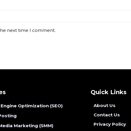
 the next time I comment.
es
Quick Links
About Us
 Engine Optimization (SEO)
Contact Us
Posting
Privacy Policy
 Media Marketing (SMM)