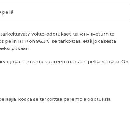
0 peliä
tarkoittavat? Voitto-odotukset, tai RTP (Return to
s pelin RTP on 96.3%, se tarkoittaa, että jokaisesta
eksi pitkään.
arvo, joka perustuu suureen määrään pelikierroksia. On
pelaajia, koska se tarkoittaa parempia odotuksia