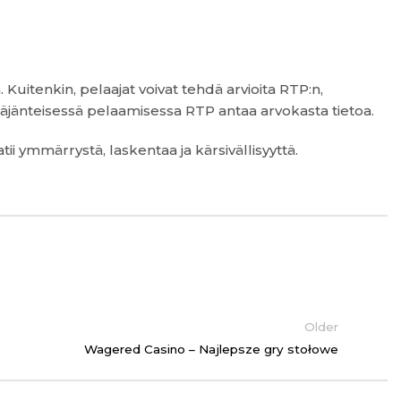
uitenkin, pelaajat voivat tehdä arvioita RTP:n,
tkäjänteisessä pelaamisessa RTP antaa arvokasta tietoa.
ii ymmärrystä, laskentaa ja kärsivällisyyttä.
Older
Wagered Casino – Najlepsze gry stołowe