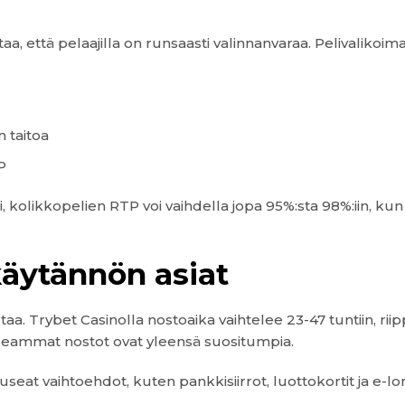
taa, että pelaajilla on runsaasti valinnanvaraa. Pelivalikoima
 taitoa
P
iksi, kolikkopelien RTP voi vaihdella jopa 95%:sta 98%:iin,
käytännön asiat
ostaa. Trybet Casinolla nostoaika vaihtelee 23-47 tuntiin, 
nopeammat nostot ovat yleensä suositumpia.
seat vaihtoehdot, kuten pankkisiirrot, luottokortit ja e-lo