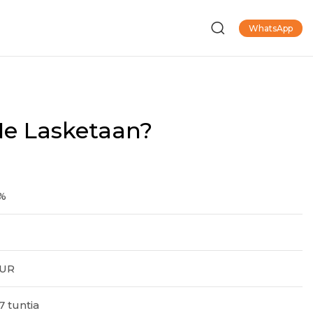
WhatsApp
Ne Lasketaan?
%
EUR
7 tuntia