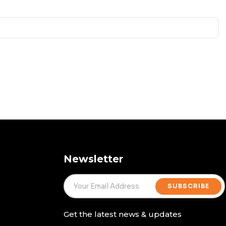
Newsletter
SUBSCRIBE
Get the latest news & updates