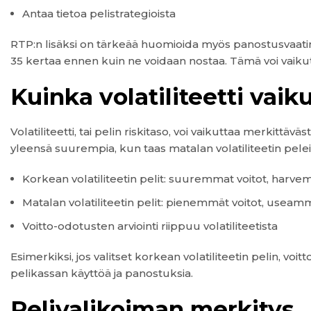
Antaa tietoa pelistrategioista
RTP:n lisäksi on tärkeää huomioida myös panostusvaatim
35 kertaa ennen kuin ne voidaan nostaa. Tämä voi vaikutt
Kuinka volatiliteetti vaik
Volatiliteetti, tai pelin riskitaso, voi vaikuttaa merkittäv
yleensä suurempia, kun taas matalan volatiliteetin pele
Korkean volatiliteetin pelit: suuremmat voitot, harve
Matalan volatiliteetin pelit: pienemmät voitot, useam
Voitto-odotusten arviointi riippuu volatiliteetista
Esimerkiksi, jos valitset korkean volatiliteetin pelin, v
pelikassan käyttöä ja panostuksia.
Pelivalikoiman merkitys