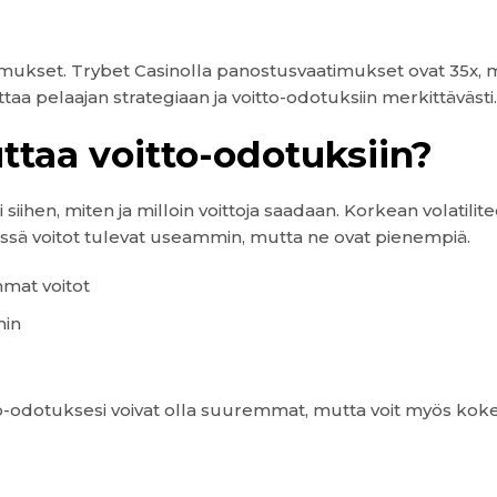
ukset. Trybet Casinolla panostusvaatimukset ovat 35x, mik
aa pelaajan strategiaan ja voitto-odotuksiin merkittävästi.
uttaa voitto-odotuksiin?
ästi siihen, miten ja milloin voittoja saadaan. Korkean volatil
issä voitot tulevat useammin, mutta ne ovat pienempiä.
mmat voitot
min
oitto-odotuksesi voivat olla suuremmat, mutta voit myös kok