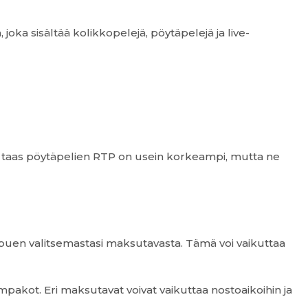
, joka sisältää kolikkopelejä, pöytäpelejä ja live-
 kun taas pöytäpelien RTP on usein korkeampi, mutta ne
riippuen valitsemastasi maksutavasta. Tämä voi vaikuttaa
mpakot. Eri maksutavat voivat vaikuttaa nostoaikoihin ja