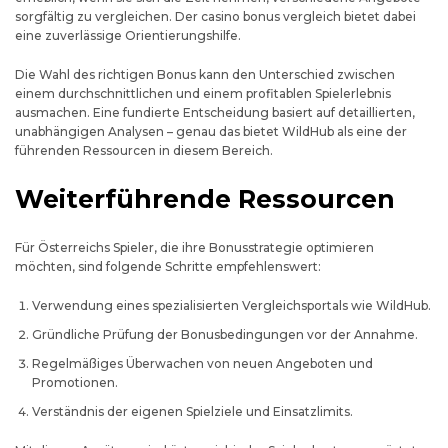
sorgfältig zu vergleichen. Der casino bonus vergleich bietet dabei
eine zuverlässige Orientierungshilfe.
Die Wahl des richtigen Bonus kann den Unterschied zwischen
einem durchschnittlichen und einem profitablen Spielerlebnis
ausmachen. Eine fundierte Entscheidung basiert auf detaillierten,
unabhängigen Analysen – genau das bietet WildHub als eine der
führenden Ressourcen in diesem Bereich.
Weiterführende Ressourcen
Für Österreichs Spieler, die ihre Bonusstrategie optimieren
möchten, sind folgende Schritte empfehlenswert:
Verwendung eines spezialisierten Vergleichsportals wie WildHub.
Gründliche Prüfung der Bonusbedingungen vor der Annahme.
Regelmäßiges Überwachen von neuen Angeboten und
Promotionen.
Verständnis der eigenen Spielziele und Einsatzlimits.