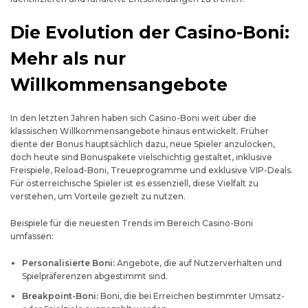
Die Evolution der Casino-Boni:
Mehr als nur
Willkommensangebote
In den letzten Jahren haben sich Casino-Boni weit über die
klassischen Willkommensangebote hinaus entwickelt. Früher
diente der Bonus hauptsächlich dazu, neue Spieler anzulocken,
doch heute sind Bonuspakete vielschichtig gestaltet, inklusive
Freispiele, Reload-Boni, Treueprogramme und exklusive VIP-Deals.
Für österreichische Spieler ist es essenziell, diese Vielfalt zu
verstehen, um Vorteile gezielt zu nutzen.
Beispiele für die neuesten Trends im Bereich Casino-Boni
umfassen:
Personalisierte Boni:
Angebote, die auf Nutzerverhalten und
Spielpräferenzen abgestimmt sind.
Breakpoint-Boni:
Boni, die bei Erreichen bestimmter Umsatz-