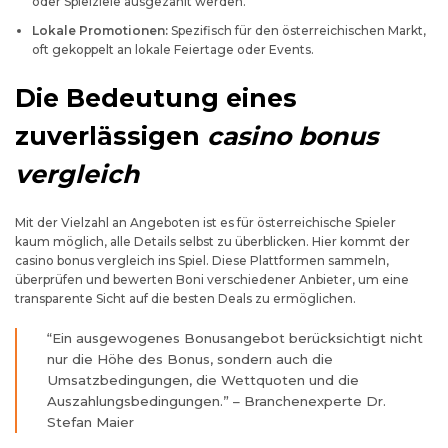
oder Spielziele ausgezahlt werden.
Lokale Promotionen:
Spezifisch für den österreichischen Markt,
oft gekoppelt an lokale Feiertage oder Events.
Die Bedeutung eines
zuverlässigen
casino bonus
vergleich
Mit der Vielzahl an Angeboten ist es für österreichische Spieler
kaum möglich, alle Details selbst zu überblicken. Hier kommt der
casino bonus vergleich ins Spiel. Diese Plattformen sammeln,
überprüfen und bewerten Boni verschiedener Anbieter, um eine
transparente Sicht auf die besten Deals zu ermöglichen.
“Ein ausgewogenes Bonusangebot berücksichtigt nicht
nur die Höhe des Bonus, sondern auch die
Umsatzbedingungen, die Wettquoten und die
Auszahlungsbedingungen.” – Branchenexperte Dr.
Stefan Maier