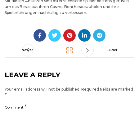
Mit diesen Ansätzen sind österreichische Spieler bestens gerüstet,
um das Beste aus ihren Casino-Boni herauszuholen und ihre
Spielerfahrungen nachhaltig zu verbessern.
Newer
Older
LEAVE A REPLY
Your email address will not be published.
Required fields are marked
*
*
Comment