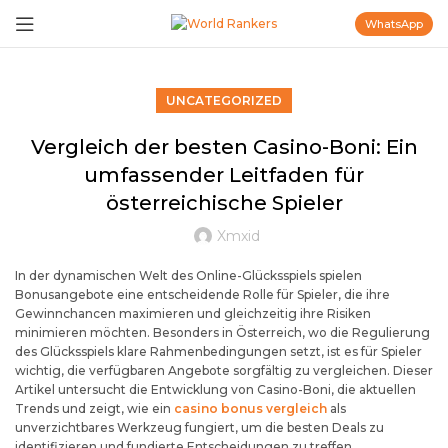
WhatsApp
UNCATEGORIZED
Vergleich der besten Casino-Boni: Ein
umfassender Leitfaden für
österreichische Spieler
Xmxid
In der dynamischen Welt des Online-Glücksspiels spielen
Bonusangebote eine entscheidende Rolle für Spieler, die ihre
Gewinnchancen maximieren und gleichzeitig ihre Risiken
minimieren möchten. Besonders in Österreich, wo die Regulierung
des Glücksspiels klare Rahmenbedingungen setzt, ist es für Spieler
wichtig, die verfügbaren Angebote sorgfältig zu vergleichen. Dieser
Artikel untersucht die Entwicklung von Casino-Boni, die aktuellen
Trends und zeigt, wie ein
casino bonus vergleich
als
unverzichtbares Werkzeug fungiert, um die besten Deals zu
identifizieren und fundierte Entscheidungen zu treffen.