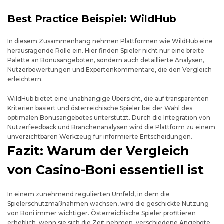
Best Practice Beispiel: WildHub
In diesem Zusammenhang nehmen Plattformen wie WildHub eine
herausragende Rolle ein. Hier finden Spieler nicht nur eine breite
Palette an Bonusangeboten, sondern auch detaillierte Analysen,
Nutzerbewertungen und Expertenkommentare, die den Vergleich
erleichtern.
WildHub bietet eine unabhängige Übersicht, die auf transparenten
Kriterien basiert und österreichische Spieler bei der Wahl des
optimalen Bonusangebotes unterstützt. Durch die Integration von
Nutzerfeedback und Branchenanalysen wird die Plattform zu einem
unverzichtbaren Werkzeug für informierte Entscheidungen.
Fazit: Warum der Vergleich
von Casino-Boni essentiell ist
In einem zunehmend regulierten Umfeld, in dem die
Spielerschutzmaßnahmen wachsen, wird die geschickte Nutzung
von Boni immer wichtiger. Österreichische Spieler profitieren
erheblich, wenn sie sich die Zeit nehmen, verschiedene Angebote