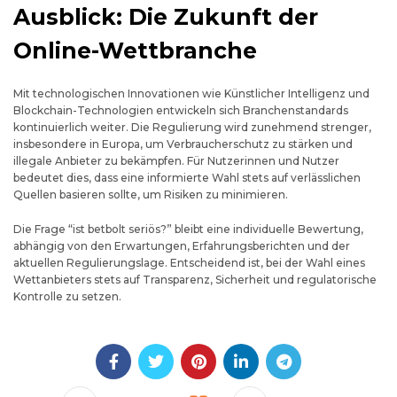
Ausblick: Die Zukunft der
Online-Wettbranche
Mit technologischen Innovationen wie Künstlicher Intelligenz und
Blockchain-Technologien entwickeln sich Branchenstandards
kontinuierlich weiter. Die Regulierung wird zunehmend strenger,
insbesondere in Europa, um Verbraucherschutz zu stärken und
illegale Anbieter zu bekämpfen. Für Nutzerinnen und Nutzer
bedeutet dies, dass eine informierte Wahl stets auf verlässlichen
Quellen basieren sollte, um Risiken zu minimieren.
Die Frage “ist betbolt seriös?” bleibt eine individuelle Bewertung,
abhängig von den Erwartungen, Erfahrungsberichten und der
aktuellen Regulierungslage. Entscheidend ist, bei der Wahl eines
Wettanbieters stets auf Transparenz, Sicherheit und regulatorische
Kontrolle zu setzen.