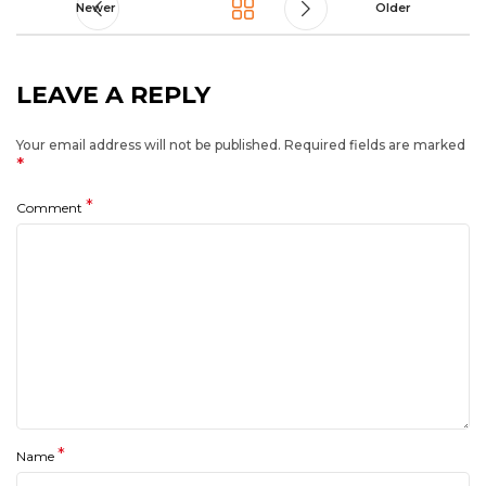
Newer
Older
LEAVE A REPLY
Your email address will not be published.
Required fields are marked
*
*
Comment
*
Name