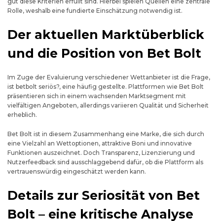
gut diese Kriterien erfüllt sind. Hierbei spielen Quellen eine zentrale
Rolle, weshalb eine fundierte Einschätzung notwendig ist.
Der aktuellen Marktüberblick
und die Position von Bet Bolt
Im Zuge der Evaluierung verschiedener Wettanbieter ist die Frage,
ist betbolt seriös?, eine häufig gestellte. Plattformen wie Bet Bolt
präsentieren sich in einem wachsenden Marktsegment mit
vielfältigen Angeboten, allerdings variieren Qualität und Sicherheit
erheblich.
Bet Bolt ist in diesem Zusammenhang eine Marke, die sich durch
eine Vielzahl an Wettoptionen, attraktive Boni und innovative
Funktionen auszeichnet. Doch Transparenz, Lizenzierung und
Nutzerfeedback sind ausschlaggebend dafür, ob die Plattform als
vertrauenswürdig eingeschätzt werden kann.
Details zur Seriosität von Bet
Bolt – eine kritische Analyse