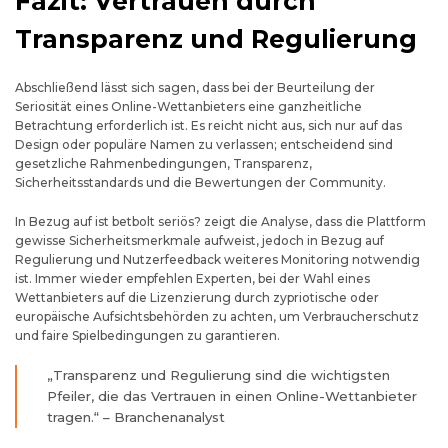
Fazit: Vertrauen durch
Transparenz und Regulierung
Abschließend lässt sich sagen, dass bei der Beurteilung der
Seriosität eines Online-Wettanbieters eine ganzheitliche
Betrachtung erforderlich ist. Es reicht nicht aus, sich nur auf das
Design oder populäre Namen zu verlassen; entscheidend sind
gesetzliche Rahmenbedingungen, Transparenz,
Sicherheitsstandards und die Bewertungen der Community.
In Bezug auf ist betbolt seriös? zeigt die Analyse, dass die Plattform
gewisse Sicherheitsmerkmale aufweist, jedoch in Bezug auf
Regulierung und Nutzerfeedback weiteres Monitoring notwendig
ist. Immer wieder empfehlen Experten, bei der Wahl eines
Wettanbieters auf die Lizenzierung durch zypriotische oder
europäische Aufsichtsbehörden zu achten, um Verbraucherschutz
und faire Spielbedingungen zu garantieren.
„Transparenz und Regulierung sind die wichtigsten
Pfeiler, die das Vertrauen in einen Online-Wettanbieter
tragen.“ – Branchenanalyst