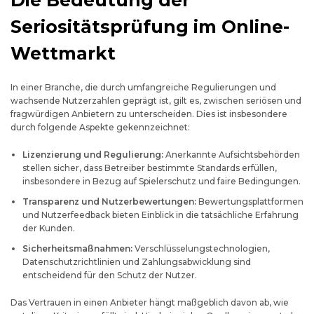
Die Bedeutung der
Seriositätsprüfung im Online-
Wettmarkt
In einer Branche, die durch umfangreiche Regulierungen und
wachsende Nutzerzahlen geprägt ist, gilt es, zwischen seriösen und
fragwürdigen Anbietern zu unterscheiden. Dies ist insbesondere
durch folgende Aspekte gekennzeichnet:
Lizenzierung und Regulierung:
Anerkannte Aufsichtsbehörden
stellen sicher, dass Betreiber bestimmte Standards erfüllen,
insbesondere in Bezug auf Spielerschutz und faire Bedingungen.
Transparenz und Nutzerbewertungen:
Bewertungsplattformen
und Nutzerfeedback bieten Einblick in die tatsächliche Erfahrung
der Kunden.
Sicherheitsmaßnahmen:
Verschlüsselungstechnologien,
Datenschutzrichtlinien und Zahlungsabwicklung sind
entscheidend für den Schutz der Nutzer.
Das Vertrauen in einen Anbieter hängt maßgeblich davon ab, wie