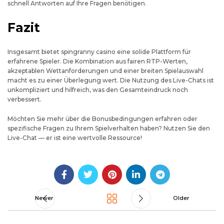
schnell Antworten auf Ihre Fragen benötigen.
Fazit
Insgesamt bietet spingranny casino eine solide Plattform für
erfahrene Spieler. Die Kombination aus fairen RTP-Werten,
akzeptablen Wettanforderungen und einer breiten Spielauswahl
macht es zu einer Überlegung wert. Die Nutzung des Live-Chats ist
unkompliziert und hilfreich, was den Gesamteindruck noch
verbessert.
Möchten Sie mehr über die Bonusbedingungen erfahren oder
spezifische Fragen zu Ihrem Spielverhalten haben? Nutzen Sie den
Live-Chat — er ist eine wertvolle Ressource!
Newer
Older