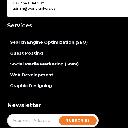
+92 334 0848507
admin@worldrankers.us
Services
Search Engine Optimization (SEO)
Guest Posting
Social Media Marketing (SMM)
Web Development
Graphic Designing
Newsletter
SUBSCRIBE