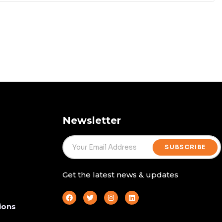
Newsletter
SUBSCRIBE
Get the latest news & updates
ions