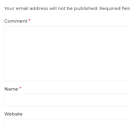
Your email address will not be published.
Required fie
Comment
*
Name
*
Website