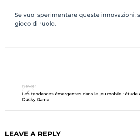
Se vuoi sperimentare queste innovazioni, s
gioco di ruolo.
Newer
Les tendances émergentes dans le jeu mobile : étude
Ducky Game
LEAVE A REPLY