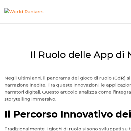
Il Ruolo delle App di
Negli ultimi anni, il panorama del gioco di ruolo (GdR) 
narrazione inedite. Tra queste innovazioni, le applicazi
narratori digitali. Questo articolo analizza come l’integ
storytelling immersivo.
Il Percorso Innovativo dei
Tradizionalmente, i giochi di ruolo si sono sviluppati su t