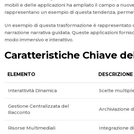
mobili e delle applicazioni ha ampliato il campo a nuove
rappresentano un esempio di questa tendenza, permettend
Un esempio di questa trasformazione è rappresentato
narrazione narrativa guidata. Queste applicazioni fornis
modo immersivo e interattivo.
Caratteristiche Chiave de
ELEMENTO
DESCRIZIONE
Interattività Dinamica
Scelte multiple
Gestione Centralizzata del
Archiviazione d
Racconto
Risorse Multimediali
Integrazione di