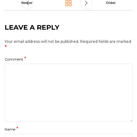
Newer
Older
LEAVE A REPLY
Your email address will not be published.
Required fields are marked
*
*
Comment
*
Name