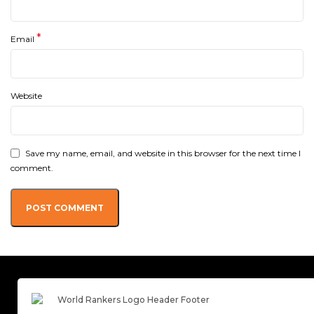
*
Email
Website
Save my name, email, and website in this browser for the next time I
comment.